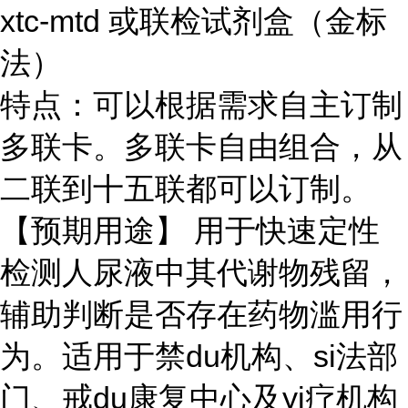
xtc-mtd 或联检试剂盒（金标
法）
特点：可以根据需求自主订制
多联卡。多联卡自由组合，从
二联到十五联都可以订制。
【预期用途】 用于快速定性
检测人尿液中其代谢物残留，
辅助判断是否存在药物滥用行
为。适用于禁du机构、si法部
门、戒du康复中心及yi疗机构