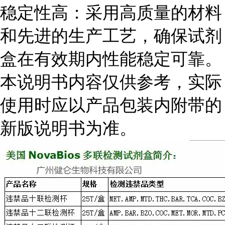
稳定性高：采用高质量的材料
和先进的生产工艺，确保试剂
盒在有效期内性能稳定可靠。
本说明书内容仅供参考，实际
使用时应以产品包装内附带的
新版说明书为准。