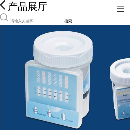
产品展厅
搜索