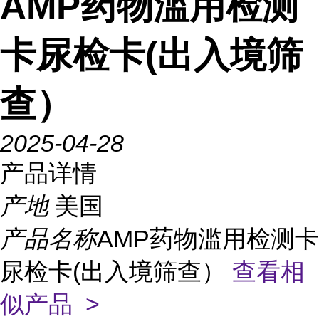
AMP药物滥用检测
卡尿检卡(出入境筛
查）
2025-04-28
产品详情
产地
美国
产品名称
AMP药物滥用检测卡
尿检卡(出入境筛查）
查看相
似产品 >