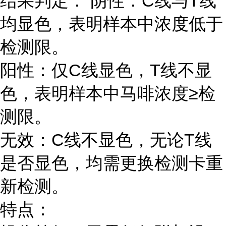
结果判定： 阴性：C线与T线
均显色，表明样本中浓度低于
检测限。
阳性：仅C线显色，T线不显
色，表明样本中马啡浓度≥检
测限。
无效：C线不显色，无论T线
是否显色，均需更换检测卡重
新检测。
特点：