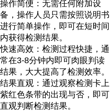
操作简便：无需任何附加设
备，操作人员只需按照说明书
进行简单操作，即可在短时间
内获得检测结果。
快速高效：检测过程快捷，通
常在3-8分钟内即可肉眼判读
结果，大大提高了检测效率。
结果直观：通过观察检测卡上
紫红色条带的出现与否，即可
直观判断检测结果。