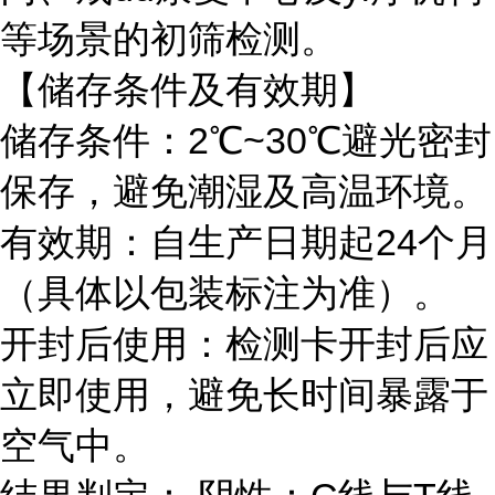
等场景的初筛检测。
【储存条件及有效期】
储存条件：2℃~30℃避光密封
保存，避免潮湿及高温环境。
有效期：自生产日期起24个月
（具体以包装标注为准）。
开封后使用：检测卡开封后应
立即使用，避免长时间暴露于
空气中。