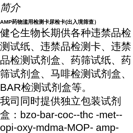
简介
AMP药物滥用检测卡尿检卡(出入境筛查）
健仑生物长期供各种违禁品检
测试纸、违禁品检测卡、违禁
品检测试剂盒、药筛试纸、药
筛试剂盒、马啡检测试剂盒、
BAR检测试剂盒等。
我司同时提供独立包装试剂
盒：bzo-bar-coc--thc -met--
opi-oxy-mdma-MOP- amp-