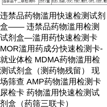
违禁品药物滥用快速检测试剂
盒—— 违禁品药物滥用检测
试剂盒—滥用药快速检测卡
MOR滥用药成分快速检测卡-
就业体检 MDMA药物滥用检
测试剂盒（测药物残留） 现
场筛查 AMP药物滥用检测卡
尿检卡 药物滥用快速检测试
剂盒（药筛三联卡）