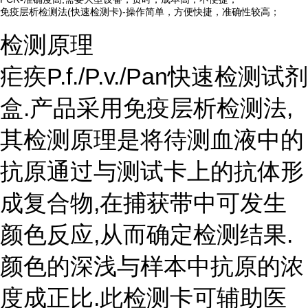
免疫层析检测法(快速检测卡)-操作简单，方便快捷，准确性较高；
检测原理
疟疾P.f./P.v./Pan快速检测试剂
盒.产品采用免疫层析检测法,
其检测原理是将待测血液中的
抗原通过与测试卡上的抗体形
成复合物,在捕获带中可发生
颜色反应,从而确定检测结果.
颜色的深浅与样本中抗原的浓
度成正比.此检测卡可辅助医