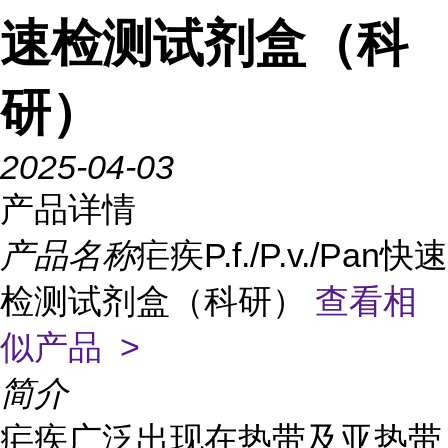
速检测试剂盒（科
研）
2025-04-03
产品详情
产品名称
疟疾P.f./P.v./Pan快速
检测试剂盒（科研）
查看相
似产品 >
简介
疟疾广泛出现在热带及亚热带