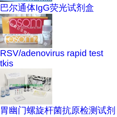
巴尔通体IgG荧光试剂盒
RSV/adenovirus rapid test
tkis
胃幽门螺旋杆菌抗原检测试剂