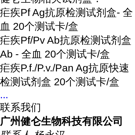
疟疾Pf Ag抗原检测试剂盒- 全
血 20个测试卡/盒
疟疾Pf/Pv Ab抗原检测试剂盒
Ab - 全血 20个测试卡/盒
疟疾P.f./P.v./Pan Ag抗原快速
检测试剂盒 20个测试卡/盒
...
联系我们
广州健仑生物科技有限公司