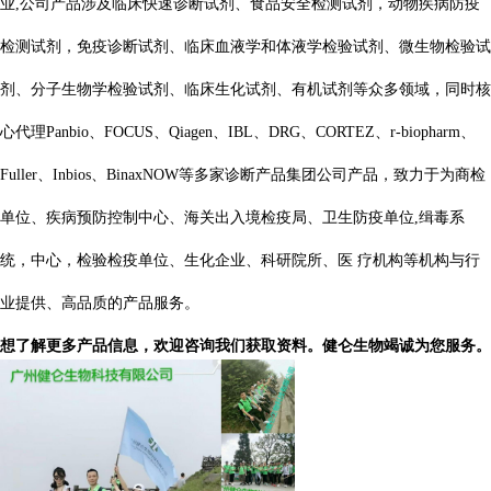
业,公司产品涉及临床快速诊断试剂、食品安全检测试剂，动物疾病防疫
检测试剂，免疫诊断试剂、临床血液学和体液学检验试剂、微生物检验试
剂、分子生物学检验试剂、临床生化试剂、有机试剂等众多领域，同时核
心代理Panbio、FOCUS、Qiagen、IBL、DRG、CORTEZ、r-biopharm、
Fuller、Inbios、BinaxNOW等多家诊断产品集团公司产品，致力于为商检
单位、疾病预防控制中心、海关出入境检疫局、卫生防疫单位,缉毒系
统，中心，检验检疫单位、生化企业、科研院所、医 疗机构等机构与行
业提供、高品质的产品服务。
想了解更多产品信息，欢迎咨询我们获取资料。健仑生物竭诚为您服务。