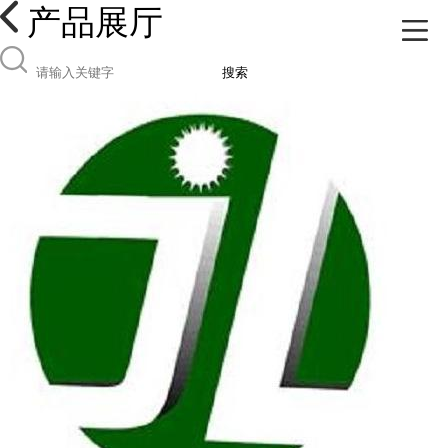
产品展厅
搜索