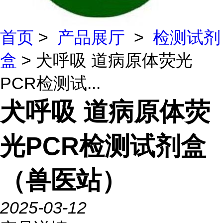
首页
>
产品展厅
>
检测试剂
盒
> 犬呼吸 道病原体荧光
PCR检测试...
犬呼吸 道病原体荧
光PCR检测试剂盒
（兽医站）
2025-03-12