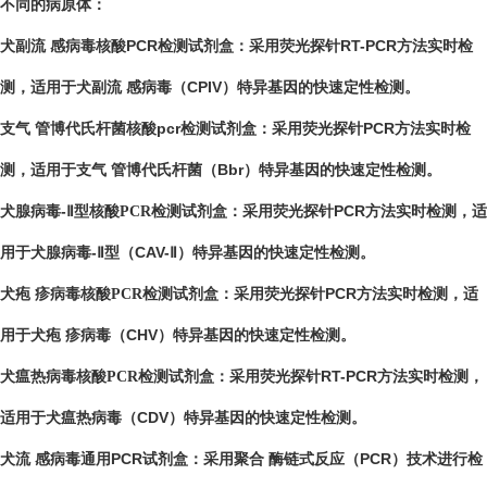
不同的病原体：
犬副流 感病毒核酸PCR检测试剂盒
：采用荧光探针RT-PCR方法实时检
测，适用于犬副流 感病毒（CPIV）特异基因的快速定性检测。
支气 管博代氏杆菌核酸pcr检测试剂盒
：采用荧光探针PCR方法实时检
测，适用于支气 管博代氏杆菌（Bbr）特异基因的快速定性检测。
犬腺病毒-Ⅱ型核酸
检测试剂盒
：采用荧光探针PCR方法实时检测，适
PCR
用于犬腺病毒-Ⅱ型（CAV-Ⅱ）特异基因的快速定性检测。
犬疱 疹病毒核酸
检测试剂盒
：采用荧光探针PCR方法实时检测，适
PCR
用于犬疱 疹病毒（CHV）特异基因的快速定性检测。
犬瘟热病毒核酸
检测试剂盒：采用荧光探针RT-PCR方法实时检测，
PCR
适用于犬瘟热病毒（CDV）特异基因的快速定性检测。
犬流 感病毒通用PCR试剂盒
：采用聚合 酶链式反应（PCR）技术进行检