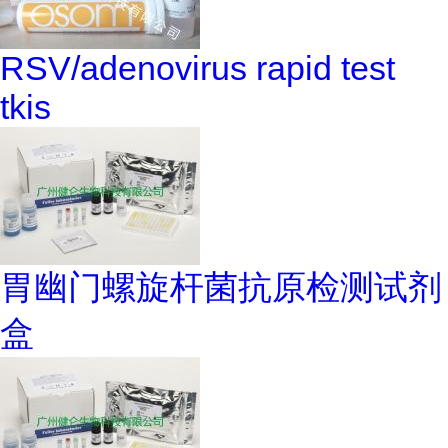
RSV/adenovirus rapid test
tkis
胃幽门螺旋杆菌抗原检测试剂
盒