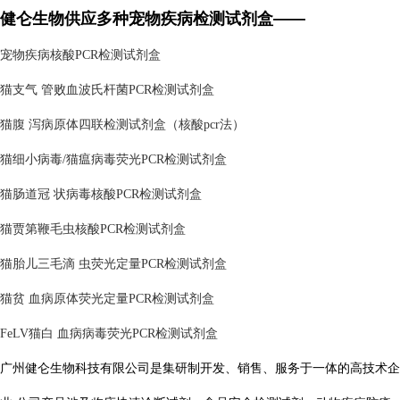
健仑生物供应多种宠物疾病检测试剂盒——
宠物疾病核酸PCR检测试剂盒
猫支气 管败血波氏杆菌PCR检测试剂盒
猫腹 泻病原体四联检测试剂盒（核酸pcr法）
猫细小病毒/猫瘟病毒荧光PCR检测试剂盒
猫肠道冠 状病毒核酸PCR检测试剂盒
猫贾第鞭毛虫核酸PCR检测试剂盒
猫胎儿三毛滴 虫荧光定量PCR检测试剂盒
猫贫 血病原体荧光定量PCR检测试剂盒
FeLV猫白 血病病毒荧光PCR检测试剂盒
广州健仑生物科技有限公司是集研制开发、销售、服务于一体的高技术企