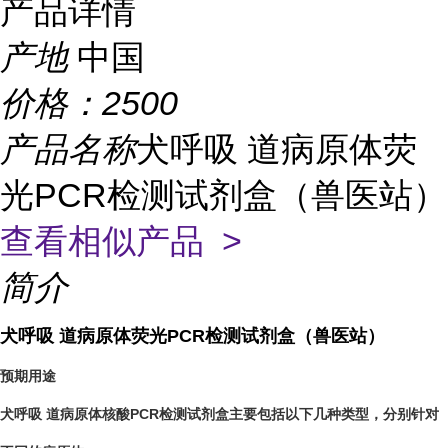
产品详情
产地
中国
价格：
2500
产品名称
犬呼吸 道病原体荧
光PCR检测试剂盒（兽医站）
查看相似产品 >
简介
犬呼吸 道病原体荧光PCR检测试剂盒（兽医站）
预期用途
犬呼吸 道病原体核酸PCR检测试剂盒主要包括以下几种类型，分别针对