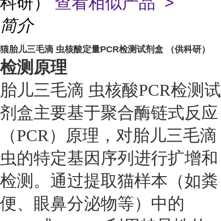
科研）
查看相似产品 >
简介
猫胎儿三毛滴 虫核酸定量PCR检测试剂盒 （供科研）
检测原理
胎儿三毛滴 虫核酸PCR检测试
剂盒主要基于聚合酶链式反应
（PCR）原理，对胎儿三毛滴
虫的特定基因序列进行扩增和
检测。通过提取猫样本（如粪
便、眼鼻分泌物等）中的