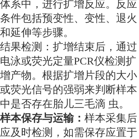
体系中，进行扩增反应。反应
条件包括预变性、变性、退火
和延伸等步骤。
结果检测：扩增结束后，通过
电泳或荧光定量PCR仪检测扩
增产物。根据扩增片段的大小
或荧光信号的强弱来判断样本
中是否存在胎儿三毛滴 虫。
样本保存与运输：
样本采集后
应及时检测，如需保存应置于