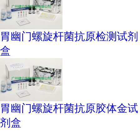
胃幽门螺旋杆菌抗原检测试剂
盒
胃幽门螺旋杆菌抗原胶体金试
剂盒