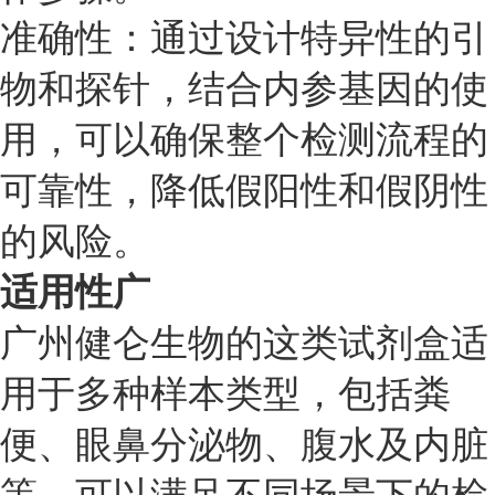
准确性：通过设计特异性的引
物和探针，结合内参基因的使
用，可以确保整个检测流程的
可靠性，降低假阳性和假阴性
的风险。
适用性广
广州健仑生物的这类试剂盒适
用于多种样本类型，包括粪
便、眼鼻分泌物、腹水及内脏