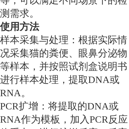
等，可以满足不同场景下的检
测需求。
使用方法
样本采集与处理：根据实际情
况采集猫的粪便、眼鼻分泌物
等样本，并按照试剂盒说明书
进行样本处理，提取DNA或
RNA。
PCR扩增：将提取的DNA或
RNA作为模板，加入PCR反应