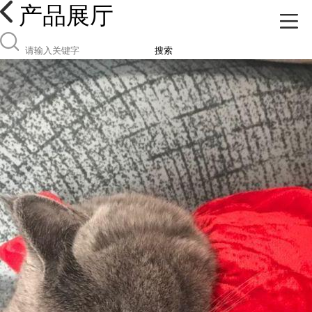
产品展厅
搜索