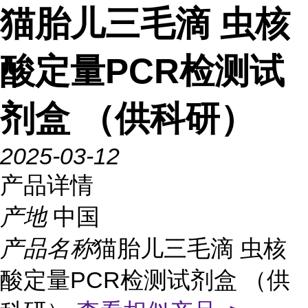
猫胎儿三毛滴 虫核
酸定量PCR检测试
剂盒 （供科研）
2025-03-12
产品详情
产地
中国
产品名称
猫胎儿三毛滴 虫核
酸定量PCR检测试剂盒 （供