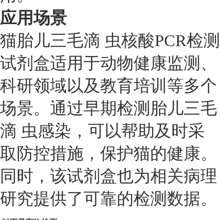
应用场景
猫胎儿三毛滴 虫核酸PCR检测
试剂盒适用于动物健康监测、
科研领域以及教育培训等多个
场景。通过早期检测胎儿三毛
滴 虫感染，可以帮助及时采
取防控措施，保护猫的健康。
同时，该试剂盒也为相关病理
研究提供了可靠的检测数据。