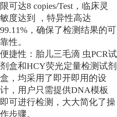
限可达8 copies/Test，临床灵
敏度达到 ，特异性高达
99.11%，确保了检测结果的可
靠性。
便捷性：胎儿三毛滴 虫PCR试
剂盒和HCY荧光定量检测试剂
盒，均采用了即开即用的设
计，用户只需提供DNA模板
即可进行检测，大大简化了操
作步骤。