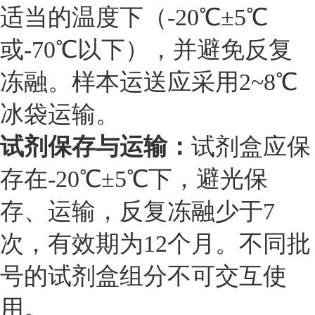
适当的温度下（-20℃±5℃
或-70℃以下），并避免反复
冻融。样本运送应采用2~8℃
冰袋运输。
试剂保存与运输：
试剂盒应保
存在-20℃±5℃下，避光保
存、运输，反复冻融少于7
次，有效期为12个月。不同批
号的试剂盒组分不可交互使
用。