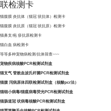
联检测卡
猫腹膜 炎抗体（猫冠 状抗体）检测卡
猫腹膜 炎抗原（猫冠 状抗原）检测卡
猫鼻支/疱 疹抗原检测卡
猫白血 病检测卡
等等多种宠物病检测/抗体筛查~~~
宠物疾病核酸PCR检测试剂盒
猫支气 管败血波氏杆菌PCR检测试剂盒
猫腹 泻病原体四联检测试剂盒（核酸pcr法）
猫细小病毒/猫瘟病毒荧光PCR检测试剂盒
猫肠道冠 状病毒核酸PCR检测试剂盒
猫贾第鞭毛虫核酸PCR检测试剂盒