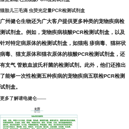
猫胎儿三毛滴 虫荧光定量PCR检测试剂盒
广州健仑生物还为广大客户提供更多种类的宠物疾病检
测试剂盒。例如，宠物疾病核酸PCR检测试剂盒，以及
针对特定病原体的检测试剂盒，如猫疱 疹病毒、猫杯状
病毒、猫支原体和猫衣原体的核酸PCR检测试剂盒，还
有支气 管败血波氏杆菌的检测试剂。此外，他们还推出
了能够一次性检测五种疾病的宠物疾病五联检PCR检测
试剂盒。
更多了解请电健仑——