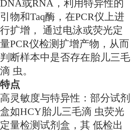
DNA或RNA，利用特异性的
引物和Taq酶，在PCR仪上进
行扩增， 通过电泳或荧光定
量PCR仪检测扩增产物，从而
判断样本中是否存在胎儿三毛
滴 虫。
特点
高灵敏度与特异性：部分试剂
盒如HCY胎儿三毛滴 虫荧光
定量检测试剂盒，其 低检出