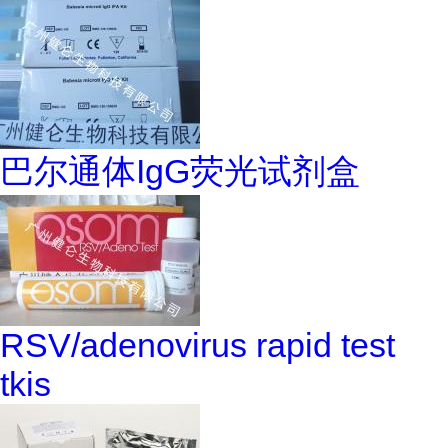
巴尔通体IgG荧光试剂盒
RSV/adenovirus rapid test
tkis