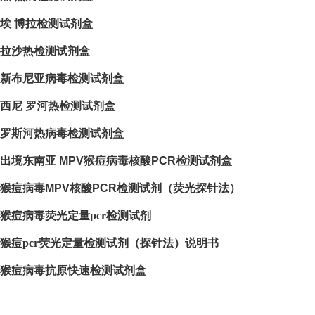
埃 博拉检测试剂盒
拉沙热检测试剂盒
新布尼亚病毒检测试剂盒
西尼 罗河热检测试剂盒
罗斯河热病毒检测试剂盒
出境东南亚 MPV猴痘病毒核酸PCR检测试剂盒
猴痘病毒MPV核酸PCR检测试剂（荧光探针法）
猴痘病毒荧光定量pcr检测试剂
猴痘pcr荧光定量检测试剂（探针法）说明书
猴痘病毒抗原快速检测试剂盒