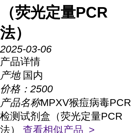
（荧光定量PCR
法）
2025-03-06
产品详情
产地
国内
价格：
2500
产品名称
MPXV猴痘病毒PCR
检测试剂盒（荧光定量PCR
法）
查看相似产品 >