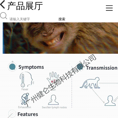
产品展厅
搜索