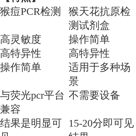
猴痘PCR检测
猴天花抗原检
测试剂盒
高灵敏度
操作简单
高特异性
高特异性
操作简单
适用于多种场
景
与荧光pcr平台
不需要设备
兼容
结果是明显可
15-20分即可见