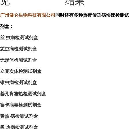
见
结果
广州健仑生物科技有限公司
同时还有多种热带传染病快速检测试
剂盒：
丝 虫病检测试剂盒
恙虫病检测试剂盒
无形体检测试剂盒
立克次体检测试剂盒
锥虫病检测试剂盒
基孔肯雅热检测试剂盒
寨卡病毒检测试剂盒
黄热 病检测试剂盒
黑 热病检测试剂盒