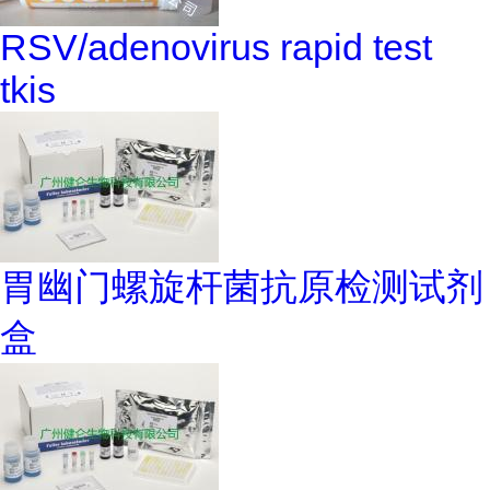
RSV/adenovirus rapid test
tkis
胃幽门螺旋杆菌抗原检测试剂
盒