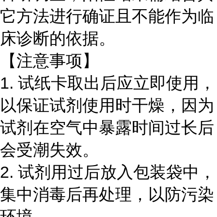
它方法进行确证且不能作为临
床诊断的依据。
【注意事项】
1.
试纸卡取出后应立即使用，
以保证试剂使用时干燥，因为
试剂在空气中暴露时间过长后
会受潮失效。
2.
试剂用过后放入包装袋中，
集中消毒后再处理，以防污染
环境。