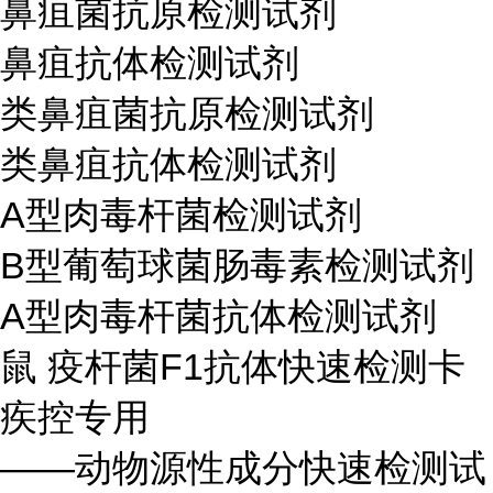
鼻疽菌抗原检测试剂
鼻疽抗体检测试剂
类鼻疽菌抗原检测试剂
类鼻疽抗体检测试剂
A
型肉毒杆菌检测试剂
B
型葡萄球菌肠毒素检测试剂
A
型肉毒杆菌抗体检测试剂
鼠 疫杆菌
F1
抗体快速检测卡
疾控专用
——动物源性成分快速检测试