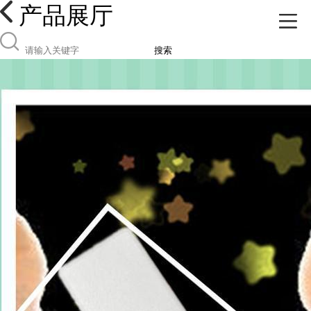
产品展厅
搜索