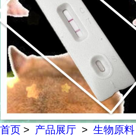
首页
>
产品展厅
>
生物原料