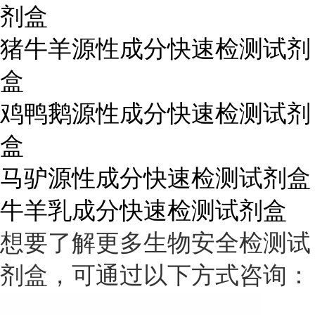
剂盒
猪牛羊源性成分快速检测试剂
盒
鸡鸭鹅源性成分快速检测试剂
盒
马驴源性成分快速检测试剂盒
牛羊乳成分快速检测试剂盒
想要了解更多生物安全检测试
剂盒，可通过以下方式咨询：