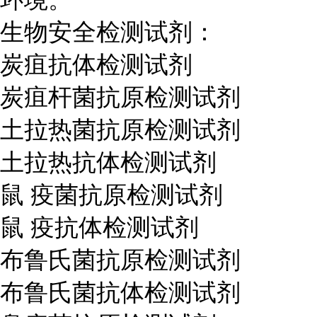
生物安全检测试剂：
炭疽抗体检测试剂
炭疽杆菌抗原检测试剂
土拉热菌抗原检测试剂
土拉热抗体检测试剂
鼠 疫菌抗原检测试剂
鼠 疫抗体检测试剂
布鲁氏菌抗原检测试剂
布鲁氏菌抗体检测试剂