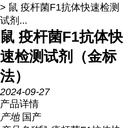
> 鼠 疫杆菌F1抗体快速检测
试剂...
鼠 疫杆菌F1抗体快
速检测试剂（金标
法）
2024-09-27
产品详情
产地
国产