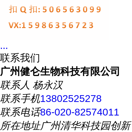
...
联系我们
广州健仑生物科技有限公司
联系人
杨永汉
联系手机
13802525278
联系电话
86-020-82574011
所在地址
广州清华科技园创新