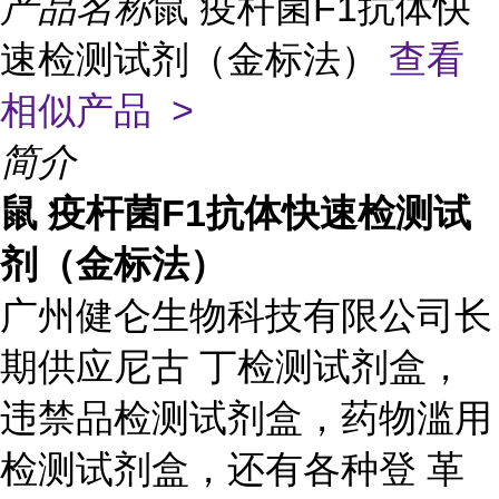
产品名称
鼠 疫杆菌F1抗体快
速检测试剂（金标法）
查看
相似产品 >
简介
鼠 疫杆菌F1抗体快速检测试
剂（金标法）
广州健仑生物科技有限公司长
期供应尼古 丁检测试剂盒，
违禁品检测试剂盒，药物滥用
检测试剂盒，还有各种登 革