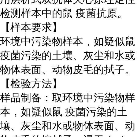
检测样本中的鼠 疫菌抗原。
【样本要求】
环境中污染物样本，如疑似鼠
疫菌污染的土壤、灰尘和水或
物体表面、动物皮毛的拭子。
【检验方法】
样品制备：取环境中污染物样
本，如疑似鼠 疫菌污染的土
壤、灰尘和水或物体表面、动