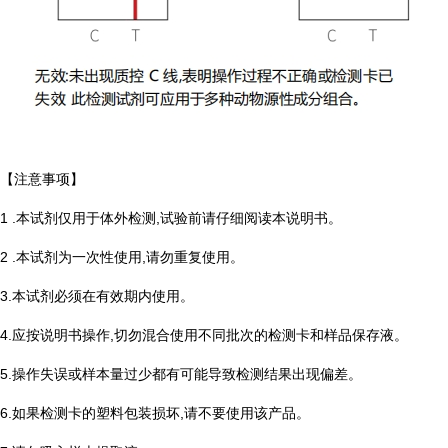
【注意事项】
1 .本试剂仅用于体外检测,试验前请仔细阅读本说明书。
2 .本试剂为一次性使用,请勿重复使用。
3.本试剂必须在有效期内使用。
4.应按说明书操作,切勿混合使用不同批次的检测卡和样品保存液。
5.操作失误或样本量过少都有可能导致检测结果出现偏差。
6.如果检测卡的塑料包装损坏,请不要使用该产品。