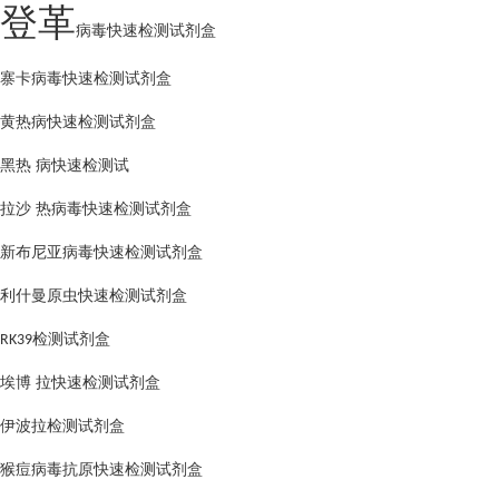
登革
病毒快速检测试剂盒
寨卡病毒快速检测试剂盒
黄热病快速检测试剂盒
黑热
病快速检测试
拉沙
热病毒快速检测试剂盒
新布尼亚病毒快速检测试剂盒
利什曼原虫快速检测试剂盒
检测试剂盒
RK39
埃博
拉快速检测试剂盒
伊波拉检测试剂盒
猴痘病毒抗原快速检测试剂盒