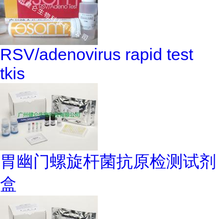
RSV/adenovirus rapid test
tkis
胃幽门螺旋杆菌抗原检测试剂
盒