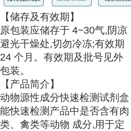
【储存及有效期】
原包装应储存于 4~30气,阴凉
避光干燥处,切勿冷冻;有效期
24 个月。有效期及批号见外
包装。
【产品简介】
动物源性成分快速检测试剂盒
能快速检测产品中是否含有肉
类、禽类等动物 成分,用于定