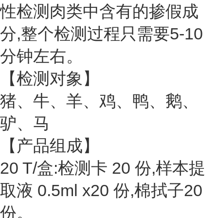
性检测肉类中含有的掺假成
分,整个检测过程只需要5-10
分钟左右。
【检测对象】
猪、牛、羊、鸡、鸭、鹅、
驴、马
【产品组成】
20 T/盒:检测卡 20 份,样本提
取液 0.5ml x20 份,棉拭子20
份。