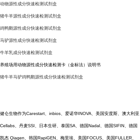
动物源性成分快速检测试剂盒
猪牛羊源性成分快速检测试剂盒
鸡鸭鹅源性成分快速检测试剂盒
马驴源性成分快速检测试剂盒
牛羊乳成分快速检测试剂盒
养殖场用动物源性成分快速检测卡（金标法）说明书
猪牛羊马驴鸡鸭鹅源性成分快速检测试剂盒
健仑生物作为Carestart、inbios、爱诺华INOVA、美国安度斯、澳大利亚
Cellabs、丹麦SSI、日本生研、泰国SA、德国Nadal、德国SIFIN、德国
凯杰 Qiagen、韩国RapiGEN、梅里埃、美国FOCUS、美国FULLER、