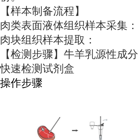
【样本制备流程】
肉类表面液体组织样本采集：
肉块组织样本提取：
【检测步骤】牛羊乳源性成分
快速检测试剂盒
操作步骤