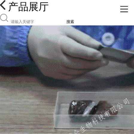
产品展厅
搜索