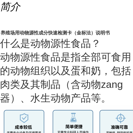
简介
养殖场用动物源性成分快速检测卡（金标法）说明书
什么是动物源性食品？
动物源性食品是指全部可食用
的动物组织以及蛋和奶，包括
肉类及其制品（含动物zang
器）、水生动物产品等。