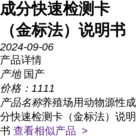
成分快速检测卡
（金标法）说明书
2024-09-06
产品详情
产地
国产
价格：
1111
产品名称
养殖场用动物源性成
分快速检测卡（金标法）说明
书
查看相似产品 >