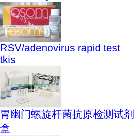
RSV/adenovirus rapid test
tkis
胃幽门螺旋杆菌抗原检测试剂
盒