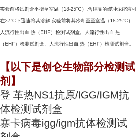
实验前将试剂盒平衡至室温（18-25°C）.含结晶的缓冲浓缩液可
在37°C下迅速将其溶解.实验前将其冷却至至室温（18-25°C）
人流行性出血 热（EHF）检测试剂盒。人流行性出血 热
（EHF）检测试剂盒。人流行性出血 热（EHF）检测试剂盒。
【以下是创仑生物部分检测试
剂】
登 革热NS1抗原/IGG/IGM抗
体检测试剂盒
寨卡病毒igg/igm抗体检测试