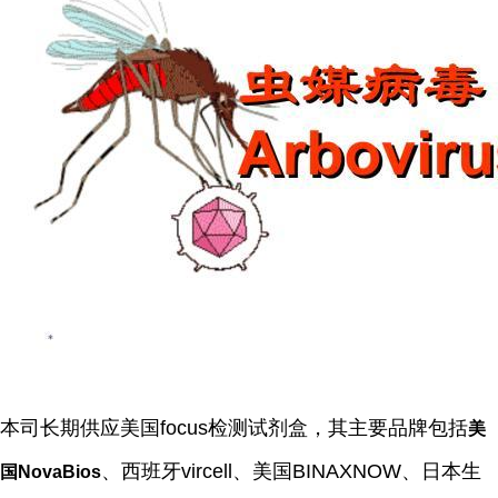
本司长期供应美国focus检测试剂盒，其主要品牌包括
美
、西班牙vircell、美国BINAXNOW、日本生
国NovaBios