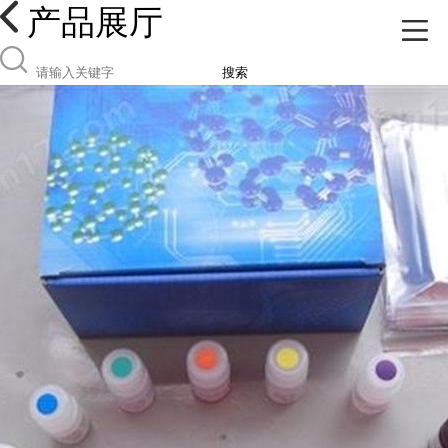
产品展厅
搜索