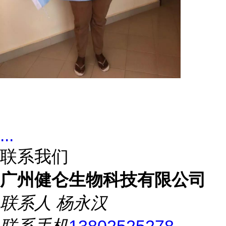
...
联系我们
广州健仑生物科技有限公司
联系人
杨永汉