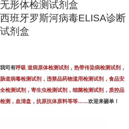
无形体检测试剂盒
西班牙罗斯河病毒ELISA诊断
试剂盒
我司有
呼吸 道病原体检测试剂，热带传染病检测试剂，
肠道病毒检测试剂，违禁品药物滥用检测试剂，食品安
全检测试剂，寄生虫检测试剂，细菌检测试剂，质控品
检测，血清盘，抗原抗体原料等等……
欢迎来砸单！