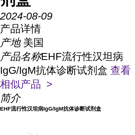
2024-08-09
产品详情
产地
美国
产品名称
EHF流行性汉坦病
IgG/IgM抗体诊断试剂盒
查看
相似产品 >
简介
EHF流行性汉坦病IgG/IgM抗体诊断试剂盒