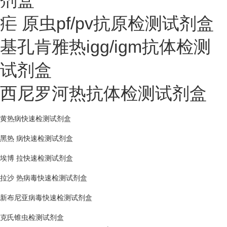
剂盒
疟 原虫pf/pv抗原检测试剂盒
基孔肯雅热igg/igm抗体检测
试剂盒
西尼罗河热抗体检测试剂盒
黄热病快速检测试剂盒
黑热 病快速检测试剂盒
埃博 拉快速检测试剂盒
拉沙 热病毒快速检测试剂盒
新布尼亚病毒快速检测试剂盒
克氏锥虫检测试剂盒