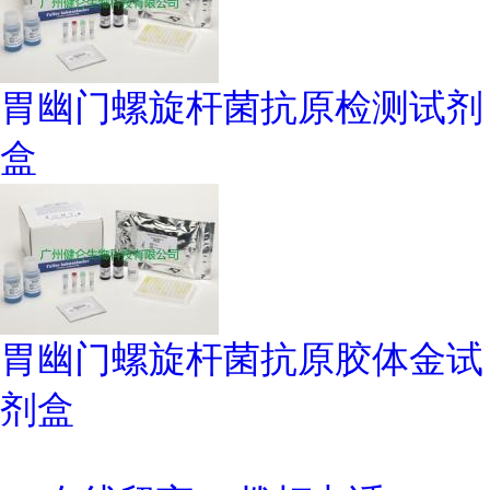
胃幽门螺旋杆菌抗原检测试剂
盒
胃幽门螺旋杆菌抗原胶体金试
剂盒