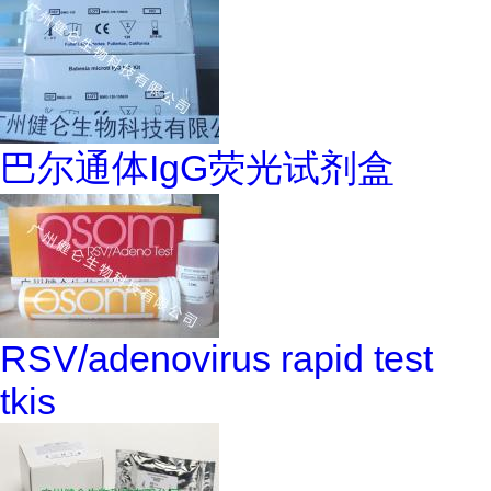
巴尔通体IgG荧光试剂盒
RSV/adenovirus rapid test
tkis