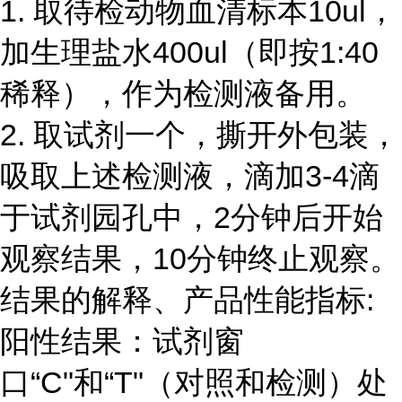
1. 取待检动物血清标本10ul，
加生理盐水400ul（即按1:40
稀释），作为检测液备用。
2. 取试剂一个，撕开外包装，
吸取上述检测液，滴加3-4滴
于试剂园孔中，2分钟后开始
观察结果，10分钟终止观察。
结果的解释、产品性能指标:
阳性结果：试剂窗
口“C"和“T"（对照和检测）处