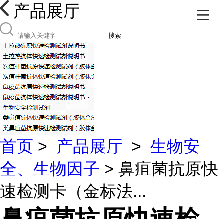
产品展厅
搜索
首页
>
产品展厅
>
生物安
全、生物因子
> 鼻疽菌抗原快
速检测卡（金标法...