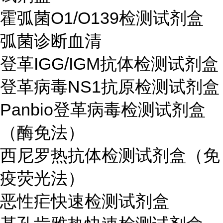
霍弧菌O1/O139检测试剂盒
弧菌诊断血清
登革IGG/IGM抗体检测试剂盒
登革病毒NS1抗原检测试剂盒
Panbio登革病毒检测试剂盒
（酶免法）
西尼罗热抗体检测试剂盒（免
疫荧光法）
恶性疟快速检测试剂盒