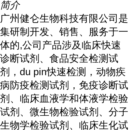
简介
广州健仑生物科技有限公司是
集研制开发、销售、服务于一
体的,公司产品涉及临床快速
诊断试剂、食品安全检测试
剂，du pin快速检测，动物疾
病防疫检测试剂，免疫诊断试
剂、临床血液学和体液学检验
试剂、微生物检验试剂、分子
生物学检验试剂、临床生化试