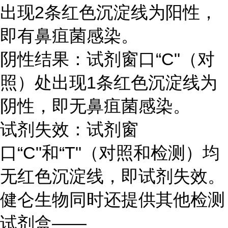
出现2条红色沉淀线为阳性，
即有鼻疽菌感染。
阴性结果：试剂窗口“C"（对
照）处出现1条红色沉淀线为
阴性，即无鼻疽菌感染。
试剂失效：试剂窗
口“C"和“T"（对照和检测）均
无红色沉淀线，即试剂失效。
健仑生物同时还提供其他检测
试剂盒——