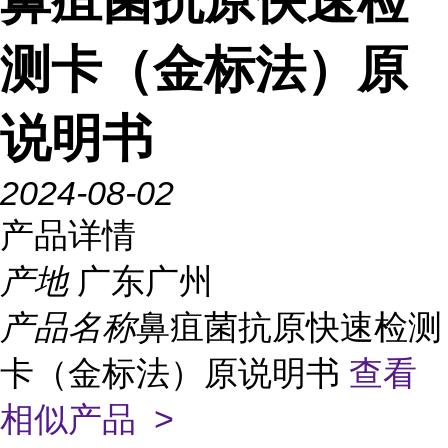
鼻疽菌抗原快速检
测卡（金标法）原
说明书
2024-08-02
产品详情
产地
广东广州
产品名称
鼻疽菌抗原快速检测
卡（金标法）原说明书
查看
相似产品 >