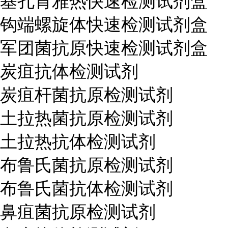
基孔肯雅热快速检测试剂盒
钩端螺旋体快速检测试剂盒
军团菌抗原快速检测试剂盒
炭疽抗体检测试剂
炭疽杆菌抗原检测试剂
土拉热菌抗原检测试剂
土拉热抗体检测试剂
布鲁氏菌抗原检测试剂
布鲁氏菌抗体检测试剂
鼻疽菌抗原检测试剂