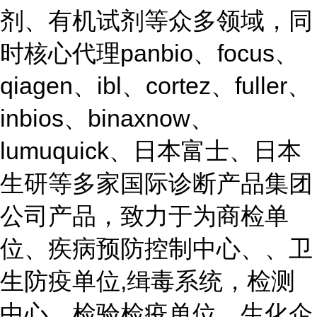
剂、有机试剂等众多领域，同
时核心代理panbio、focus、
qiagen、ibl、cortez、fuller、
inbios、binaxnow、
lumuquick、日本富士、日本
生研等多家国际诊断产品集团
公司产品，致力于为商检单
位、疾病预防控制中心、、卫
生防疫单位,缉毒系统，检测
中心，检验检疫单位、生化企