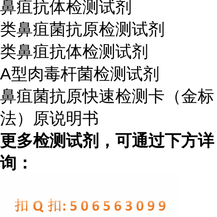
鼻疽抗体检测试剂
类鼻疽菌抗原检测试剂
类鼻疽抗体检测试剂
A型肉毒杆菌检测试剂
鼻疽菌抗原快速检测卡（金标
法）原说明书
更多检测试剂，可通过下方详
询：