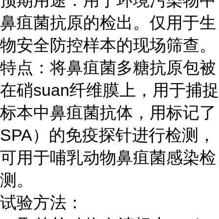
预期用途：用于环境污染物中
鼻疽菌抗原的检出。仅用于生
物安全防控样本的现场筛查。
特点：将鼻疽菌多糖抗原包被
在硝suan纤维膜上，用于捕捉
标本中鼻疽菌抗体，用标记了
SPA）的免疫探针进行检测，
可用于哺乳动物鼻疽菌感染检
测。
试验方法：