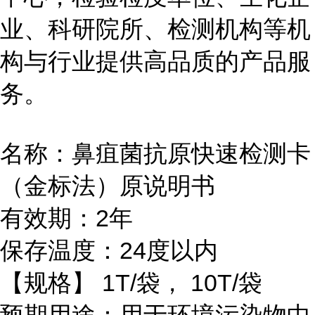
业、科研院所、检测机构等机
构与行业提供高品质的产品服
务。
名称：鼻疽菌抗原快速检测卡
（金标法）原说明书
有效期：2年
保存温度：24度以内
【规格】 1T/袋， 10T/袋