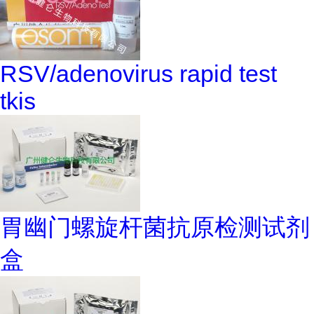
RSV/adenovirus rapid test
tkis
胃幽门螺旋杆菌抗原检测试剂
盒