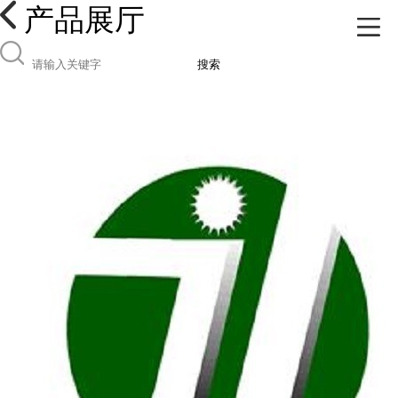
产品展厅
搜索