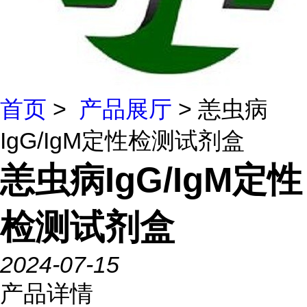
首页
>
产品展厅
> 恙虫病
IgG/IgM定性检测试剂盒
恙虫病IgG/IgM定性
检测试剂盒
2024-07-15
产品详情