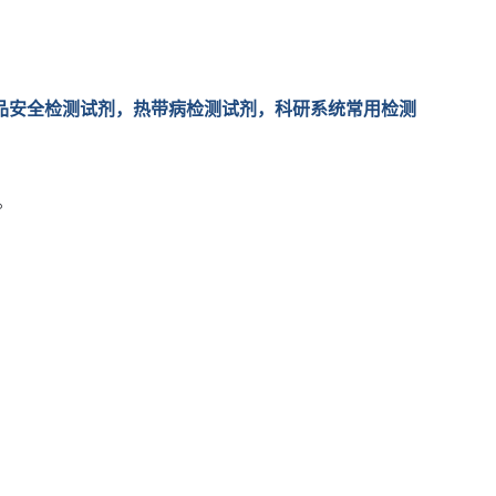
品安全检测试剂，热带病检测试剂，科研系统常用检测
。
。