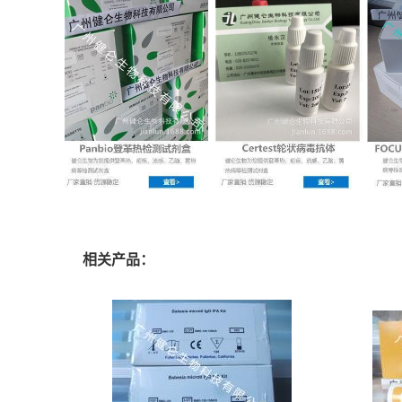
相关产品：