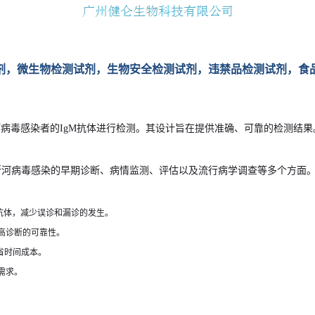
剂，微生物检测试剂，生物安全检测试剂，违禁品检测试剂，食
河病毒感染者的IgM抗体进行检测。其设计旨在提供准确、可靠的检测结果
斯河病毒感染的早期诊断、病情监测、评估以及流行病学调查等多个方面
抗体，减少误诊和漏诊的发生。
高诊断的可靠性。
省时间成本。
需求。