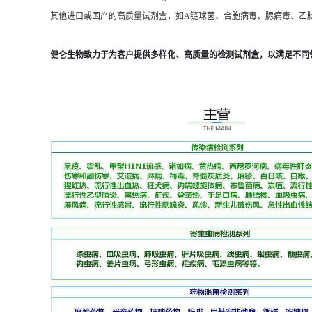
其他进口或国产的高质量试剂盒，如A链球菌、合胞病毒、腮病毒、乙脑等
健仑生物致力于为客户提供多样化、高质量的检测试剂盒，以满足不同