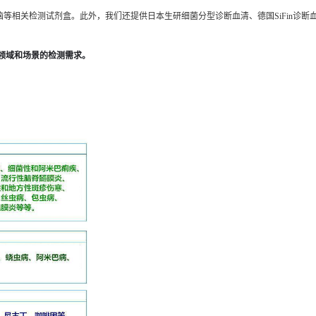
相关检测试剂盒。此外，我们还提供日本生研细菌分型诊断血清、德国SiFin诊断血
领域和场景的检测需求。