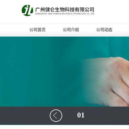
公司首页
公司介绍
公司动态
01