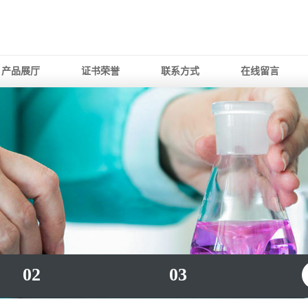
产品展厅
证书荣誉
联系方式
在线留言
02
03