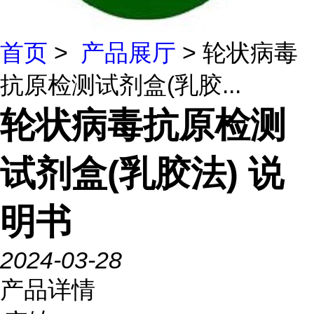
首页
>
产品展厅
> 轮状病毒
抗原检测试剂盒(乳胶...
轮状病毒抗原检测
试剂盒(乳胶法) 说
明书
2024-03-28
产品详情