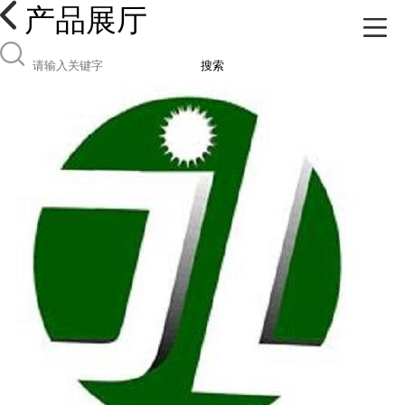
产品展厅
搜索