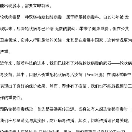
能出现脱水，需要立即就医。
轮状病毒是一种双链核糖核酸病毒，属于呼肠孤病毒科。自1973年被 发
现以来，尽管轮状病毒已经给 无数的婴幼儿带来了健康威胁，但在公共
卫生领域，它并未得到足够的关注，尤其是在发展中国家，这种情况更为
严重。
近年来，随着科技的进步，我们已经有了对抗轮状病毒的武器——轮状病
毒疫苗。其中，口服六价重配轮状病毒活疫苗（Vero细胞）在临床试验中
表现出了良好的保护效果。然而，即使有了疫苗，我们也不能忽视预防工
作的重要性。
预防轮状病毒感染，首先是要远离传染源。当身边有人感染轮状病毒时，
我们应尽量避免与其接触，防止病毒传播。其次，切断传播途径是关键。