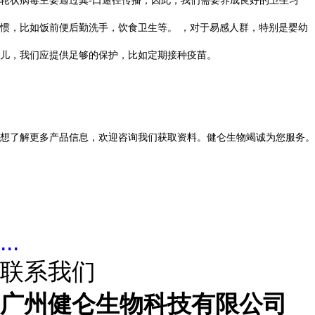
轮状病毒主要通过粪-口途径传播，因此，我们需要养成良好的卫生习
惯，比如饭前便后勤洗手，饮食卫生等。 ，对于易感人群，特别是婴幼
儿，我们应提供足够的保护，比如定期接种疫苗。
想了解更多产品信息，欢迎咨询我们获取资料。健仑生物竭诚为您服务。
...
联系我们
广州健仑生物科技有限公司