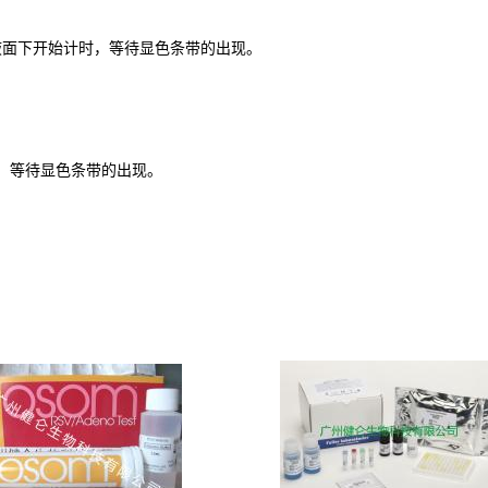
液面下开始计时，等待显色条带的出现。
，等待显色条带的出现。