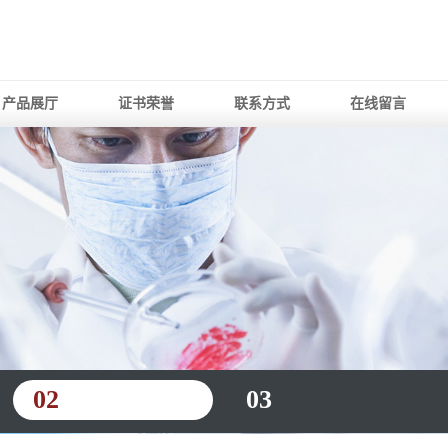
产品展厅
证书荣誉
联系方式
在线留言
02
03