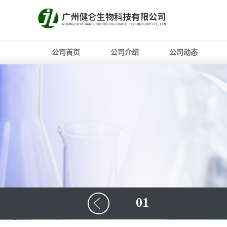
公司首页
公司介绍
公司动态
01