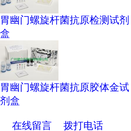
胃幽门螺旋杆菌抗原检测试剂
盒
胃幽门螺旋杆菌抗原胶体金试
剂盒
在线留言
拨打电话