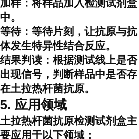
加样：将样品加入检测试剂盒
中。
等待：等待片刻，让抗原与抗
体发生特异性结合反应。
结果判读：根据测试线上是否
出现信号，判断样品中是否存
在土拉热杆菌抗原。
5. 应用领域
土拉热杆菌抗原检测试剂盒主
要应用于以下领域：