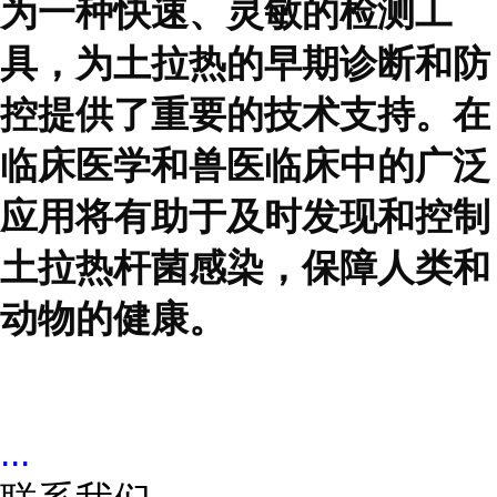
为一种快速、灵敏的检测工
具，为土拉热的早期诊断和防
控提供了重要的技术支持。在
临床医学和兽医临床中的广泛
应用将有助于及时发现和控制
土拉热杆菌感染，保障人类和
动物的健康。
...