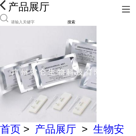
产品展厅
搜索
首页
>
产品展厅
>
生物安