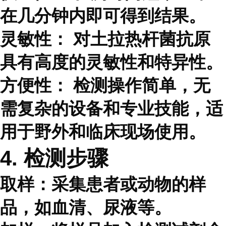
在几分钟内即可得到结果。
灵敏性：
对土拉热杆菌抗原
具有高度的灵敏性和特异性。
方便性：
检测操作简单，无
需复杂的设备和专业技能，适
用于野外和临床现场使用。
4. 检测步骤
取样：采集患者或动物的样
品，如血清、尿液等。