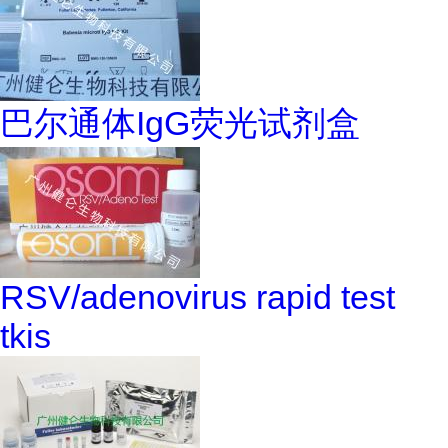
巴尔通体IgG荧光试剂盒
RSV/adenovirus rapid test
tkis