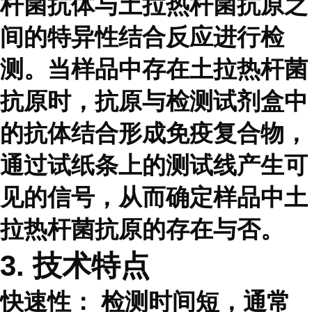
杆菌抗体与土拉热杆菌抗原之
间的特异性结合反应进行检
测。当样品中存在土拉热杆菌
抗原时，抗原与检测试剂盒中
的抗体结合形成免疫复合物，
通过试纸条上的测试线产生可
见的信号，从而确定样品中土
拉热杆菌抗原的存在与否。
3. 技术特点
快速性：
检测时间短，通常