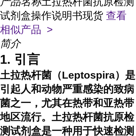
产品名称
土拉热杆菌抗原检测
试剂盒操作说明书现货
查看
相似产品 >
简介
1. 引言
土拉热杆菌（Leptospira）是
引起人和动物严重感染的致病
菌之一，尤其在热带和亚热带
地区流行。土拉热杆菌抗原检
测试剂盒是一种用于快速检测