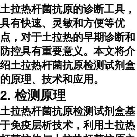
土拉热杆菌抗原的诊断工具，
具有快速、灵敏和方便等优
点，对于土拉热的早期诊断和
防控具有重要意义。本文将介
绍土拉热杆菌抗原检测试剂盒
的原理、技术和应用。
2. 检测原理
土拉热杆菌抗原检测试剂盒基
于免疫层析技术，利用土拉热