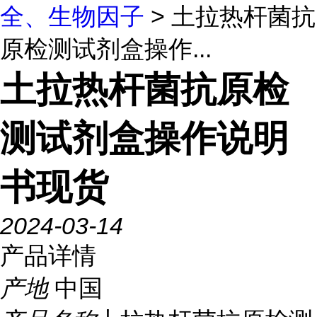
全、生物因子
> 土拉热杆菌抗
原检测试剂盒操作...
土拉热杆菌抗原检
测试剂盒操作说明
书现货
2024-03-14
产品详情
产地
中国