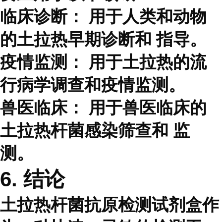
临床诊断：
用于人类和动物
的土拉热早期诊断和 指导。
疫情监测：
用于土拉热的流
行病学调查和疫情监测。
兽医临床：
用于兽医临床的
土拉热杆菌感染筛查和 监
测。
6. 结论
土拉热杆菌抗原检测试剂盒作