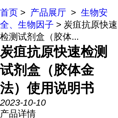
首页
>
产品展厅
>
生物安
全、生物因子
> 炭疽抗原快速
检测试剂盒（胶体...
炭疽抗原快速检测
试剂盒（胶体金
法）使用说明书
2023-10-10
产品详情