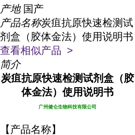
产地
国产
产品名称
炭疽抗原快速检测试
剂盒（胶体金法）使用说明书
查看相似产品 >
简介
炭疽抗原快速检测试剂盒（胶
体金法）使用说明书
广州健仑生物科技有限公司
【产品名称】