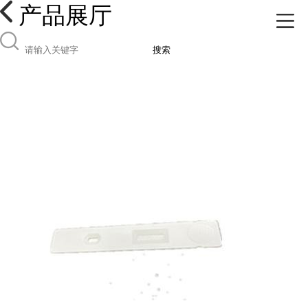
产品展厅
搜索