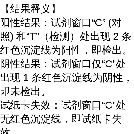
【结果释义】
阳性结果：试剂窗口“C” (对
照) 和“T”（检测）处出现 2 条
红色沉淀线为阳性，即检出。
阴性结果：试剂窗口仅“C”处
出现 1 条红色沉淀线为阴性，
即未检出。
试纸卡失效：试剂窗口“C”处
无红色沉淀线，即试纸卡失
效。