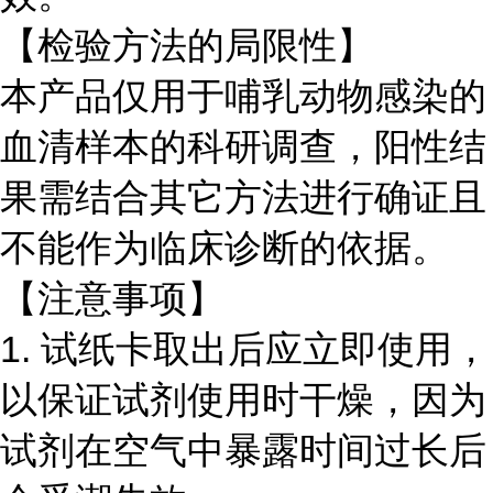
【检验方法的局限性】
本产品仅用于哺乳动物感染的
血清样本的科研调查，阳性结
果需结合其它方法进行确证且
不能作为临床诊断的依据。
【注意事项】
1. 试纸卡取出后应立即使用，
以保证试剂使用时干燥，因为
试剂在空气中暴露时间过长后