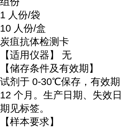
组份
1 人份/袋
10 人份/盒
炭疽抗体检测卡
【适用仪器】 无
【储存条件及有效期】
试剂于 0-30℃保存，有效期
12 个月。生产日期、失效日
期见标签。
【样本要求】