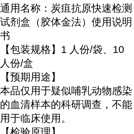
通用名称：炭疽抗原快速检测
试剂盒（胶体金法）使用说明
书
【包装规格】1 人份/袋、10
人份/盒
【预期用途】
本品仅用于疑似哺乳动物感染
的血清样本的科研调查，不能
用于临床使用。
【检验原理】