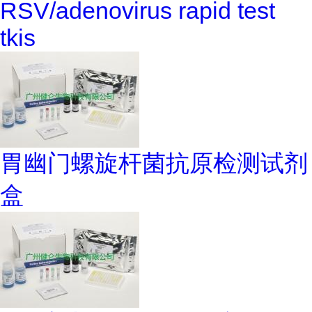
RSV/adenovirus rapid test
tkis
胃幽门螺旋杆菌抗原检测试剂
盒