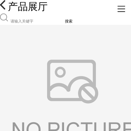
产品展厅
搜索