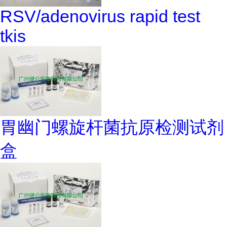
RSV/adenovirus rapid test
tkis
胃幽门螺旋杆菌抗原检测试剂
盒