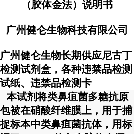
（胶体金法）说明书
广州健仑生物科技有限公司
广州健仑生物长期供应尼古丁
检测试剂盒，各种违禁品检测
试纸、违禁品检测卡
本试剂将类鼻疽菌多糖抗原
包被在硝酸纤维膜上，用于捕
捉标本中类鼻疽菌抗体，用标