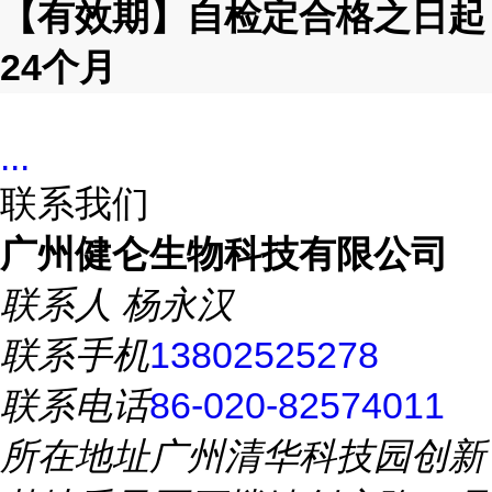
【有效期】自检定合格之日起
24
个月
...
联系我们
广州健仑生物科技有限公司
联系人
杨永汉
联系手机
13802525278
联系电话
86-020-82574011
所在地址
广州清华科技园创新