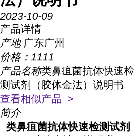
2023-10-09
产品详情
产地
广东广州
价格：
1111
产品名称
类鼻疽菌抗体快速检
测试剂（胶体金法）说明书
查看相似产品 >
简介
类鼻疽菌抗体快速检测试剂