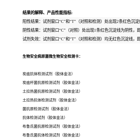
结果的解释、产品性能指标:
阳性结果：试剂窗口“C”和“T”（对照和检测）处出现2条红色沉淀
阴性结果：试剂窗口“C”（对照）处出现1条红色沉淀线为阴性，即
试剂失效：试剂窗口“C”和“T”（对照和检测）均无红色沉淀线，
生物安全病原菌微生物安全检测卡：
炭疽抗体检测试剂（胶体金法）
炭疽杆菌抗原检测试剂（胶体金法）
土拉热菌抗原检测试剂（胶体金法）
土拉热抗体检测试剂（胶体金法）
菌抗原检测试剂（胶体金法）
抗体检测试剂（胶体金法）
布鲁氏菌抗原检测试剂（胶体金法）
布鲁氏菌抗体检测试剂（胶体金法）