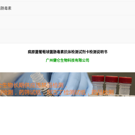
菌肠毒素
病原菌葡萄球菌肠毒素抗体检测试剂卡检测说明书
广州健仑生物科技有限公司