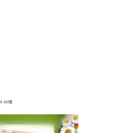
-103室