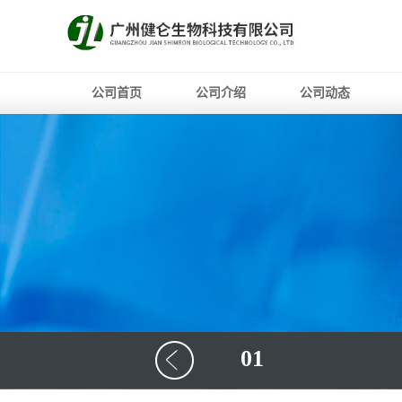
公司首页
公司介绍
公司动态
01