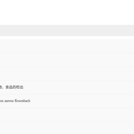
物、食品的检出
cus aureus Rosenbach