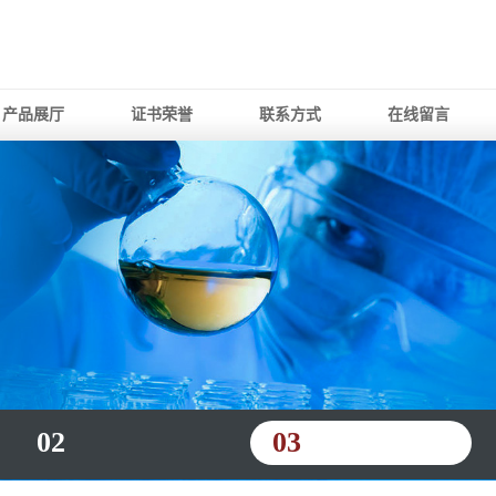
产品展厅
证书荣誉
联系方式
在线留言
02
03