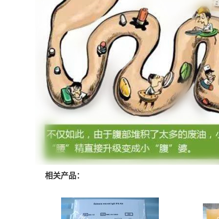
相关产品：