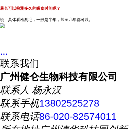
最长可以检测多久的吸食时间呢？
说，具体看检测毛，一般是半年，甚至几年都可以。
...
联系我们
广州健仑生物科技有限公司
联系人
杨永汉
联系手机
13802525278
联系电话
86-020-82574011