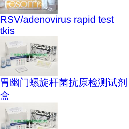
RSV/adenovirus rapid test
tkis
胃幽门螺旋杆菌抗原检测试剂
盒