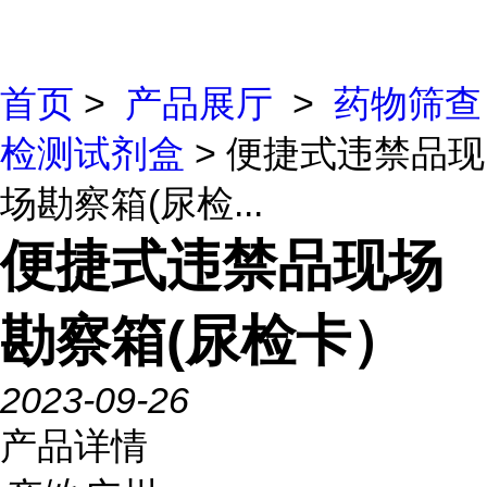
首页
>
产品展厅
>
药物筛查
检测试剂盒
> 便捷式违禁品现
场勘察箱(尿检...
便捷式违禁品现场
勘察箱(尿检卡）
2023-09-26
产品详情