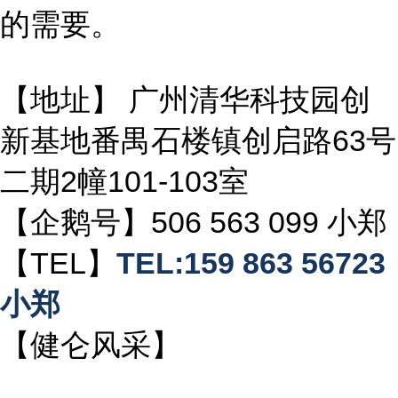
的需要。
【地址】 广州清华科技园创
新基地番禺石楼镇创启路63号
二期2幢101-103室
【企鹅号】506 563 099 小郑
【TEL】
TEL:159 863 56723
小郑
【健仑风采】