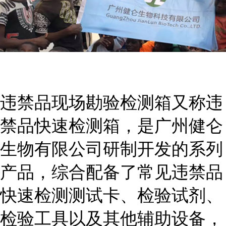
违禁品现场勘验检测箱又称违
禁品快速检测箱，是广州健仑
生物有限公司研制开发的系列
产品，综合配备了常见违禁品
快速检测测试卡、检验试剂、
检验工具以及其他辅助设备，