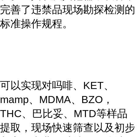
完善了违禁品现场勘探检测的
标准操作规程。
可以实现对吗啡、KET、
mamp、MDMA、BZO，
THC、巴比妥、MTD等样品
提取，现场快速筛查以及初步