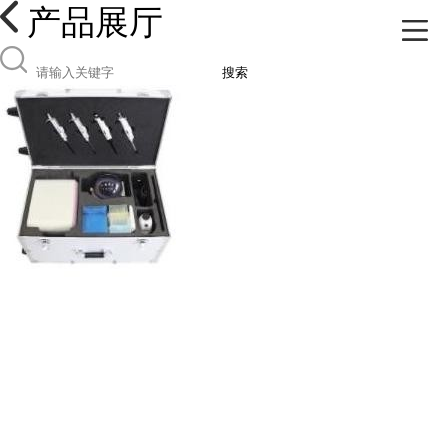
产品展厅
搜索