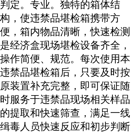
判定。专业。独特的箱体结
构，使违禁品堪检箱携带方
便，箱内物品清晰，快速检测
是经济盒现场堪检设备齐全，
操作简便、规范。每次使用本
违禁品堪检箱后，只要及时按
原装置补充完整，即可保证随
时服务于违禁品现场相关样品
的提取和快速筛查，满足一线
缉毒人员快速反应和初步判断