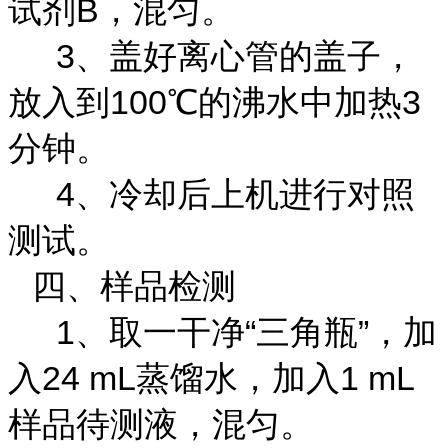
试剂B，混匀。
3、盖好离心管的盖子，
放入到100℃的沸水中加热3
分钟。
4、冷却后上机进行对照
测试。
四、样品检测
1、取一干净“三角瓶”，加
入24 mL蒸馏水，加入1 mL
样品待测液，混匀。