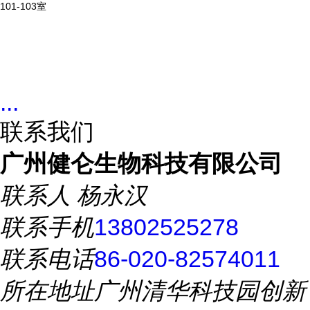
101-103室
...
联系我们
广州健仑生物科技有限公司
联系人
杨永汉
联系手机
13802525278
联系电话
86-020-82574011
所在地址
广州清华科技园创新