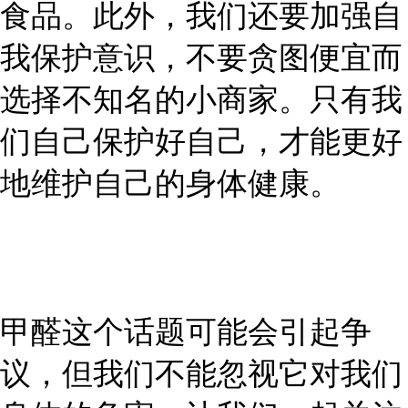
食品。此外，我们还要加强自
我保护意识，不要贪图便宜而
选择不知名的小商家。只有我
们自己保护好自己，才能更好
地维护自己的身体健康。
甲醛这个话题可能会引起争
议，但我们不能忽视它对我们