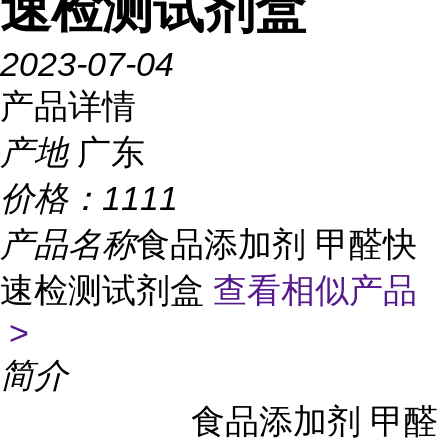
速检测试剂盒
2023-07-04
产品详情
产地
广东
价格：
1111
产品名称
食品添加剂 甲醛快
速检测试剂盒
查看相似产品
>
简介
食品添加剂 甲醛