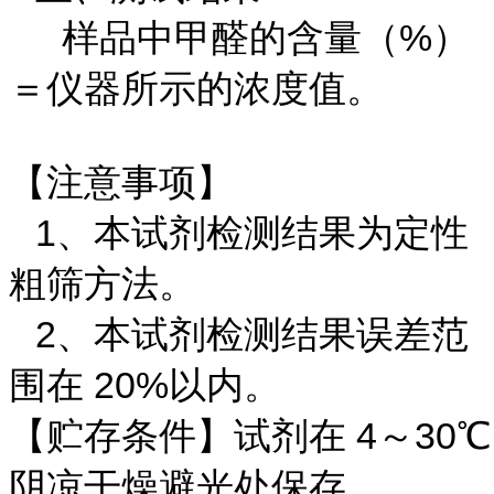
样品中甲醛的含量（%）
＝仪器所示的浓度值。
【注意事项】
1、本试剂检测结果为定性
粗筛方法。
2、本试剂检测结果误差范
围在 20%以内。
【贮存条件】试剂在 4～30℃
阴凉干燥避光处保存。