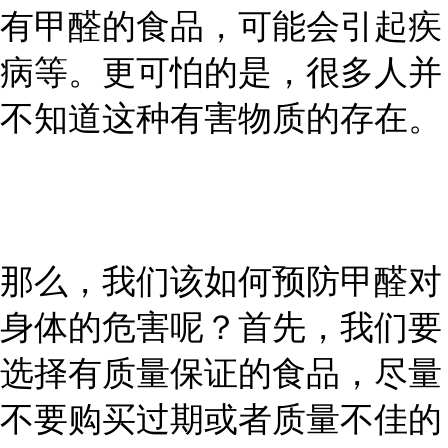
有甲醛的食品，可能会引起疾
病等。更可怕的是，很多人并
不知道这种有害物质的存在。
那么，我们该如何预防甲醛对
身体的危害呢？首先，我们要
选择有质量保证的食品，尽量
不要购买过期或者质量不佳的