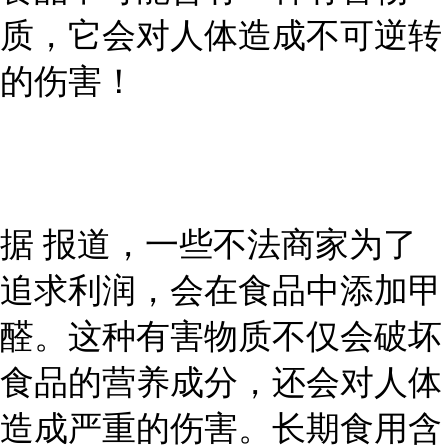
质，它会对人体造成不可逆转
的伤害！
据 报道，一些不法商家为了
追求利润，会在食品中添加甲
醛。这种有害物质不仅会破坏
食品的营养成分，还会对人体
造成严重的伤害。长期食用含