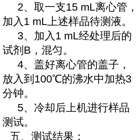
2、取一支15 mL离心管，
加入1 mL上述样品待测液。
3、加入1 mL经处理后的
试剂B，混匀。
4、盖好离心管的盖子，
放入到100℃的沸水中加热3
分钟。
5、冷却后上机进行样品
测试。
五、测试结果：