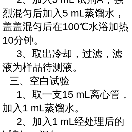
烈混匀后加入5 mL蒸馏水，
盖盖混匀后在100℃水浴加热
10分钟。
3、取出冷却，过滤，滤
液为样品待测液。
三、空白试验
1、取一支15 mL离心管，
加入1 mL蒸馏水。
2、加入1 mL经处理后的