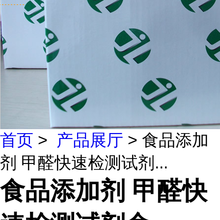
首页
>
产品展厅
> 食品添加
剂 甲醛快速检测试剂...
食品添加剂 甲醛快