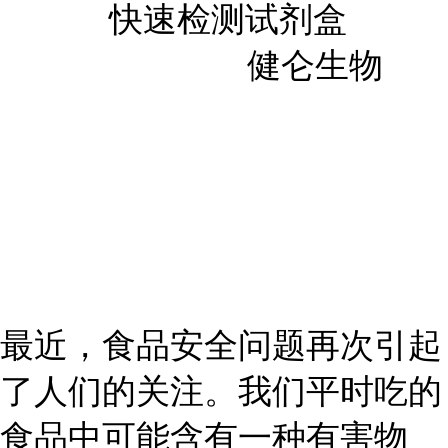
快速检测试剂盒
健仑生物
最近，食品安全问题再次引起
了人们的关注。我们平时吃的
食品中可能含有一种有害物