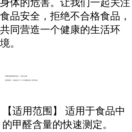
身体的危害。让我们一起关注
食品安全，拒绝不合格食品，
共同营造一个健康的生活环
境。
甲醛快速检测试剂盒——健仑生物
适用场景： #食品加工厂# #大型餐饮店# #菜市场#
【适用范围】 适用于食品中
的甲醛含量的快速测定。