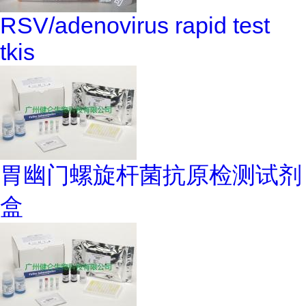
RSV/adenovirus rapid test
tkis
胃幽门螺旋杆菌抗原检测试剂
盒