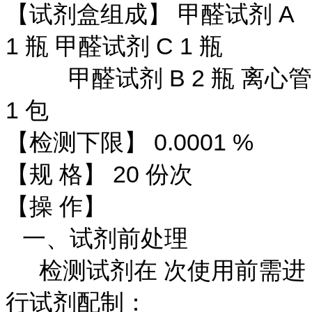
【试剂盒组成】 甲醛试剂 A
1 瓶 甲醛试剂 C 1 瓶
甲醛试剂 B 2 瓶 离心管
1 包
【检测下限】 0.0001 %
【规 格】 20 份次
【操 作】
一、试剂前处理
检测试剂在 次使用前需进
行试剂配制：