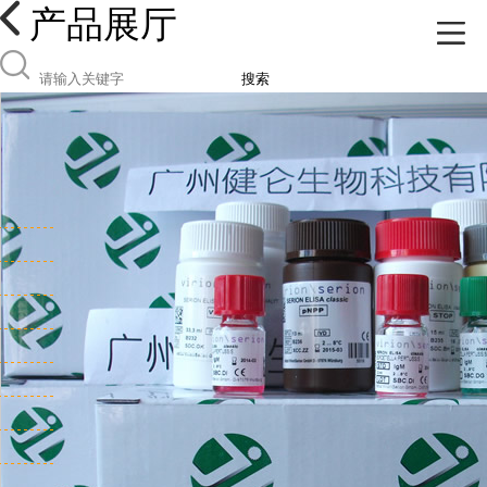
产品展厅
搜索