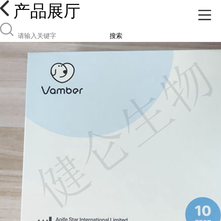
产品展厅
搜索