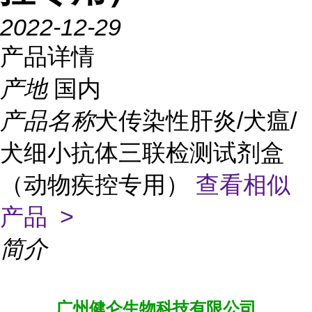
2022-12-29
产品详情
产地
国内
产品名称
犬传染性肝炎/犬瘟/
犬细小抗体三联检测试剂盒
（动物疾控专用）
查看相似
产品 >
简介
广州健仑生物科技有限公司