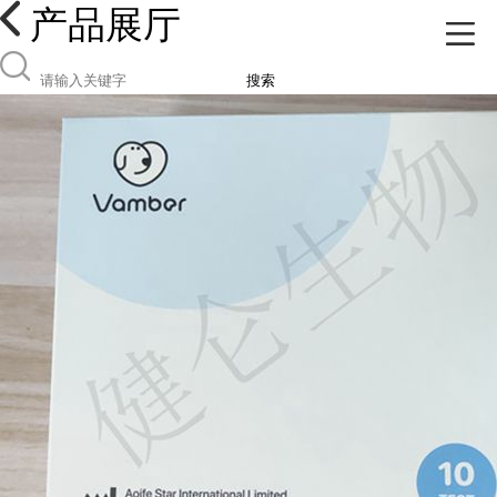
产品展厅
搜索