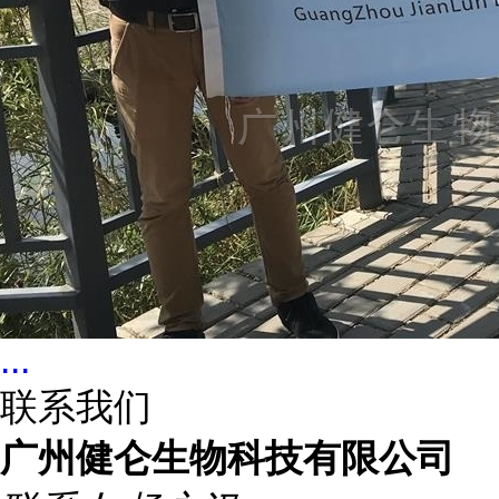
...
联系我们
广州健仑生物科技有限公司