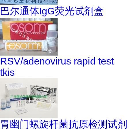
巴尔通体IgG荧光试剂盒
RSV/adenovirus rapid test
tkis
胃幽门螺旋杆菌抗原检测试剂