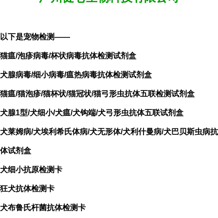
以下是宠物检测——
猫瘟/泡疹
病毒/杯状病毒抗体检测试剂盒
犬腺病毒/细小病毒/瘟热病毒抗体检测试剂盒
猫瘟/猫泡疹/猫杯状/猫冠状/猫弓形虫抗体五联检测试剂盒
犬腺1型/犬细小/犬瘟/犬钩端/犬弓形虫抗体五联试剂盒
犬莱姆病/犬埃利希氏体病/犬无形体/犬利什曼病/犬巴贝斯虫病抗
体试剂盒
犬细小抗原检测卡
狂犬抗体检测卡
犬布鲁氏杆菌抗体检测卡