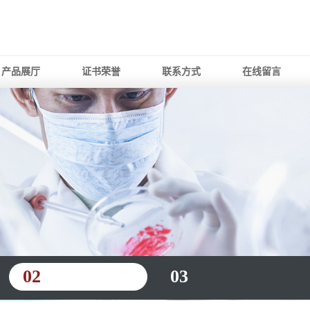
产品展厅
证书荣誉
联系方式
在线留言
02
03