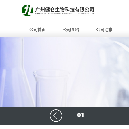
公司首页
公司介绍
公司动态
01