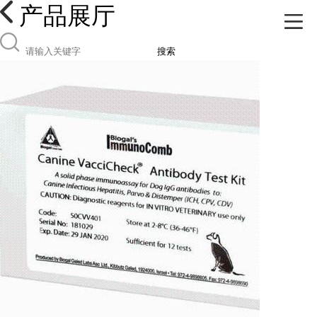
产品展厅
搜索