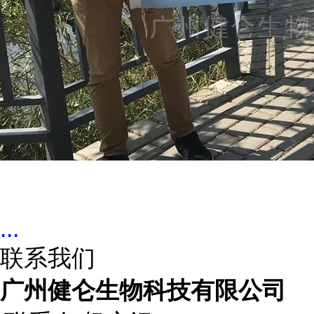
...
联系我们
广州健仑生物科技有限公司