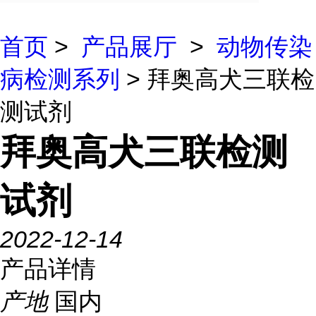
首页
>
产品展厅
>
动物传染
病检测系列
> 拜奥高犬三联检
测试剂
拜奥高犬三联检测
试剂
2022-12-14
产品详情
产地
国内