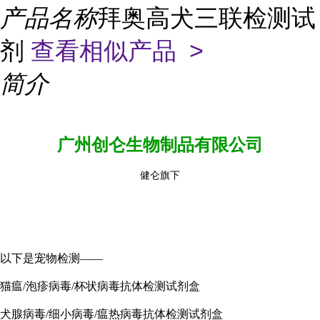
产品名称
拜奥高犬三联检测试
剂
查看相似产品 >
简介
广州创仑生物制品有限公司
健仑旗下
以下是宠物检测——
猫瘟/泡疹病毒/杯状病毒抗体检测试剂盒
犬腺病毒/细小病毒/瘟热病毒抗体检测试剂盒