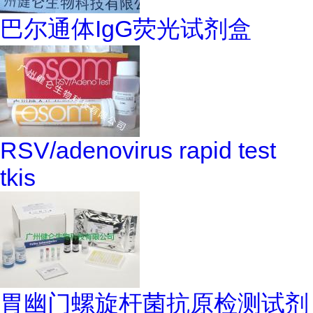
巴尔通体IgG荧光试剂盒
RSV/adenovirus rapid test
tkis
胃幽门螺旋杆菌抗原检测试剂