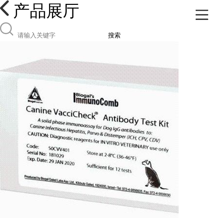
产品展厅
搜索