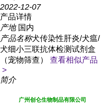
2022-12-07
产品详情
产地
国内
产品名称
犬传染性肝炎/犬瘟/
犬细小三联抗体检测试剂盒
（宠物筛查）
查看相似产品
>
简介
广州创仑生物制品有限公司