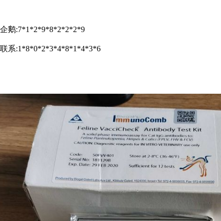
企鹅:7*1*2*9*8*2*2*2*9
联系:1*8*0*2*3*4*8*1*4*3*6