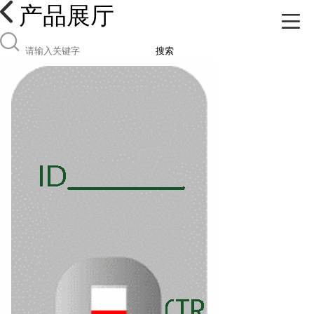
产品展厅
搜索