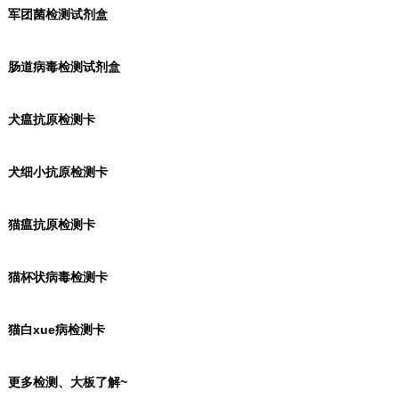
军团菌检测试剂盒
肠道病毒检测试剂盒
犬瘟抗原检测卡
犬细小抗原检测卡
猫瘟抗原检测卡
猫杯状病毒检测卡
猫白xue病检测卡
更多检测、大板了解~