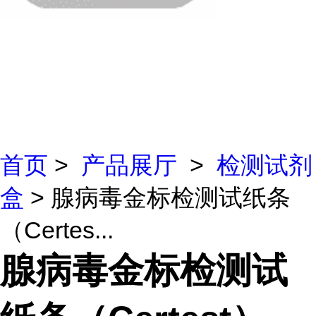
首页
>
产品展厅
>
检测试剂
盒
> 腺病毒金标检测试纸条
（Certes...
腺病毒金标检测试