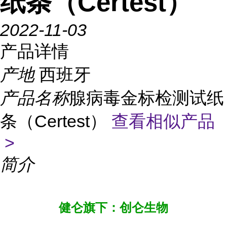
纸条（Certest）
2022-11-03
产品详情
产地
西班牙
产品名称
腺病毒金标检测试纸
条（Certest）
查看相似产品
>
简介
健仑旗下：创仑生物