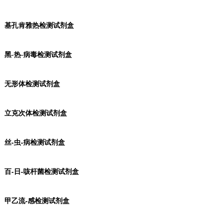
基孔肯雅热检测试剂盒
黑-热-病毒检测试剂盒
无形体检测试剂盒
立克次体检测试剂盒
丝-虫-病检测试剂盒
百-日-咳杆菌检测试剂盒
甲乙流-感检测试剂盒