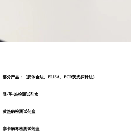
部分产品：（胶体金法、ELISA、PCR荧光探针法）
登-革-热检测试剂盒
黄热病检测试剂盒
寨卡病毒检测试剂盒