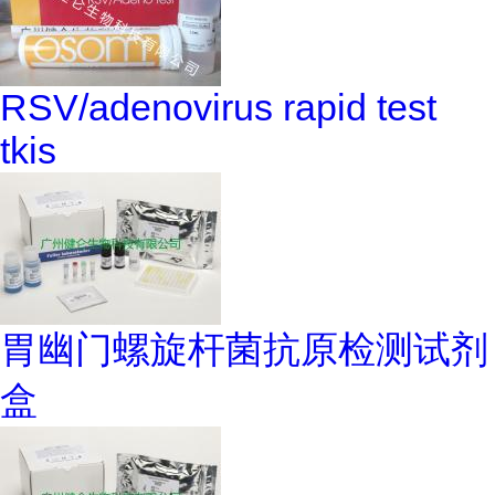
RSV/adenovirus rapid test
tkis
胃幽门螺旋杆菌抗原检测试剂
盒