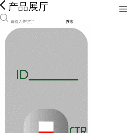
产品展厅
搜索