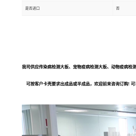
是否进口
否
我司供应传染病检测大板、宠物疫病检测大板、动物疫病检测
可按客户卡壳要求出成品或半成品，欢迎前来咨询订购! 可以