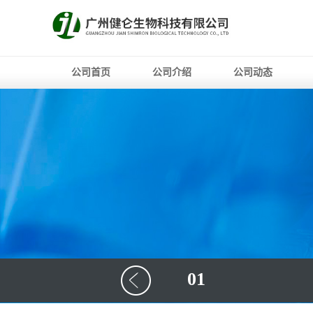
公司首页
公司介绍
公司动态
01