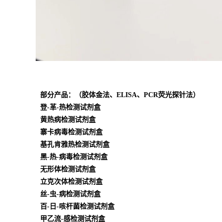
部分产品：（胶体金法、ELISA、PCR荧光探针法）
登-革-热检测试剂盒
黄热病检测试剂盒
寨卡病毒检测试剂盒
基孔肯雅热检测试剂盒
黑-热-病毒检测试剂盒
无形体检测试剂盒
立克次体检测试剂盒
丝-虫-病检测试剂盒
百-日-咳杆菌检测试剂盒
甲乙流-感检测试剂盒