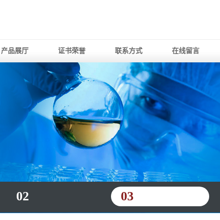
产品展厅
证书荣誉
联系方式
在线留言
02
03