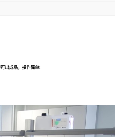
可出成品，操作简单!