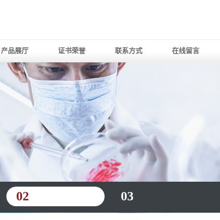
产品展厅
证书荣誉
联系方式
在线留言
02
03