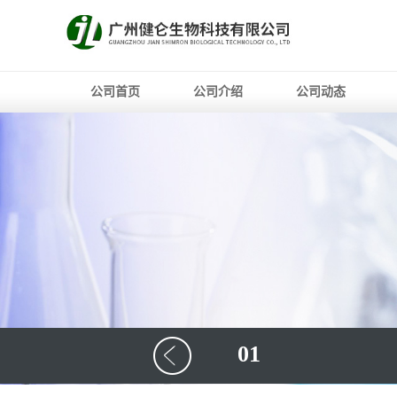
公司首页
公司介绍
公司动态
01