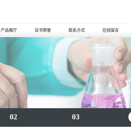
产品展厅
证书荣誉
联系方式
在线留言
02
03