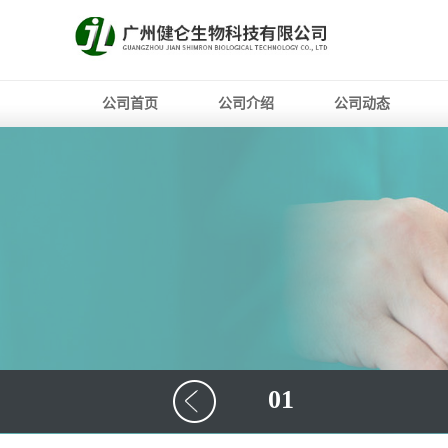
公司首页
公司介绍
公司动态
01