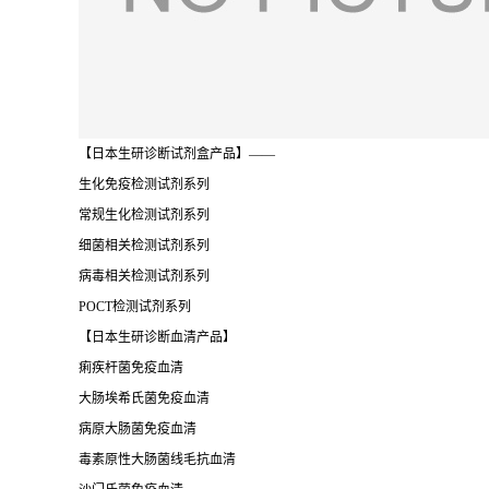
【日本生研诊断试剂盒产品】——
生化免疫检测试剂系列
常规生化检测试剂系列
细菌相关检测试剂系列
病毒相关检测试剂系列
POCT检测试剂系列
【日本生研诊断血清产品】
痢疾杆菌免疫血清
大肠埃希氏菌免疫血清
病原大肠菌免疫血清
毒素原性大肠菌线毛抗血清