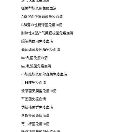
沙门氏菌免疫血清
弧菌型肠炎用免疫血清
A群溶血性链球菌免疫血清
B群溶血性链球菌免疫血清
耐热性A型产气荚膜梭菌免疫血清
绿脓菌群用免疫血清
葡萄球菌凝固酶免疫血清
huo乱菌免疫血清
huo乱弧菌免疫血清
小肠结肠炎耶尔森菌免疫血清
百日咳免疫血清
流感菌荚膜型免疫血清
军团菌免疫血清
伪结核菌群免疫血清
李斯特菌免疫血清
弯曲杆菌免疫血清