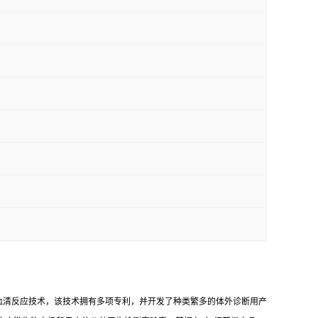
血清反应技术，该技术拥有多项专利，并开发了种类繁多的体外诊断用产