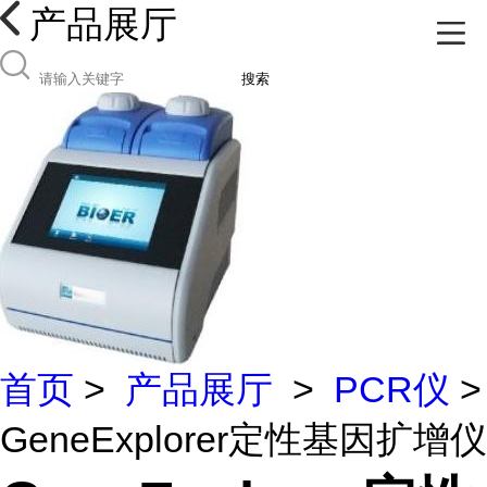
产品展厅
搜索
首页
>
产品展厅
>
PCR仪
>
GeneExplorer定性基因扩增仪