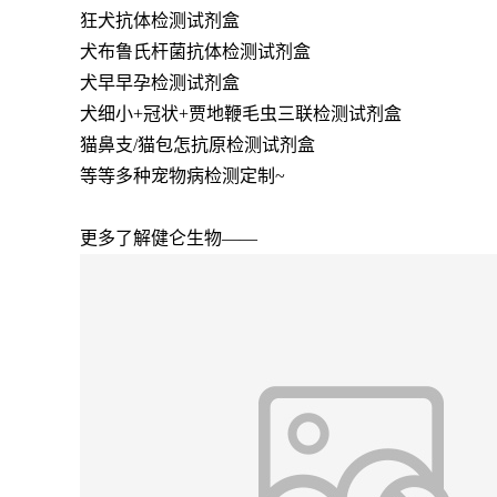
狂犬抗体检测试剂盒
犬布鲁氏杆菌抗体检测试剂盒
犬早早孕检测试剂盒
犬细小+冠状+贾地鞭毛虫三联检测试剂盒
猫鼻支/猫包怎抗原检测试剂盒
等等多种宠物病检测定制~
更多了解健仑生物——