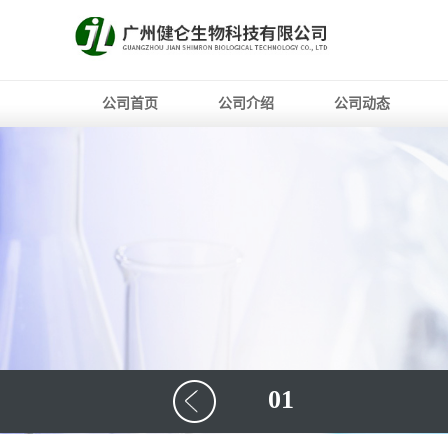
公司首页
公司介绍
公司动态
01