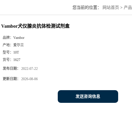
您当前的位置：
网站首页
>
产品
Vambor犬仪腺炎抗体检测试剂盒
品牌：
Vambor
产地：
爱尔兰
型号：
10T
货号：
1627
发布日期：
2022-07-22
更新日期：
2026-08-06
发送咨询信息