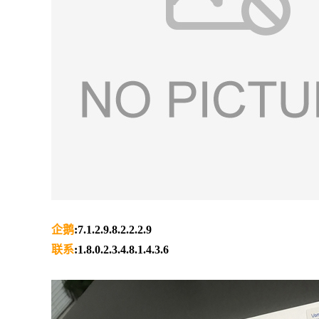
企鹅
:7.1.2.9.8.2.2.2.9
联系
:1.8.0.2.3.4.8.1.4.3.6