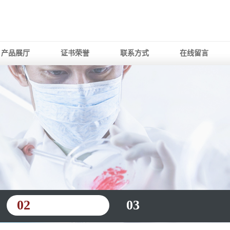
产品展厅
证书荣誉
联系方式
在线留言
02
03