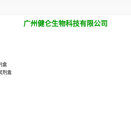
广州健仑生物科技有限公司
剂盒
试剂盒