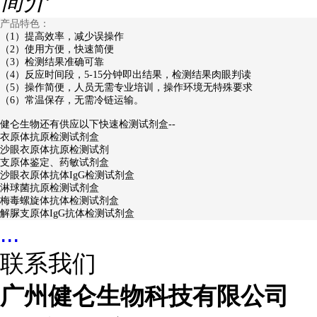
简介
产品特色：
（1）提高效率，减少误操作
（2）使用方便，快速简便
（3）检测结果准确可靠
（4）反应时间段，5-15分钟即出结果，检测结果肉眼判读
（5）操作简便，人员无需专业培训，操作环境无特殊要求
（6）常温保存，无需冷链运输。
健仑生物还有供应以下快速检测试剂盒--
衣原体抗原检测试剂盒
沙眼衣原体抗原检测试剂
支原体鉴定、药敏试剂盒
沙眼衣原体抗体IgG检测试剂盒
淋球菌抗原检测试剂盒
梅毒螺旋体抗体检测试剂盒
解脲支原体IgG抗体检测试剂盒
...
联系我们
广州健仑生物科技有限公司