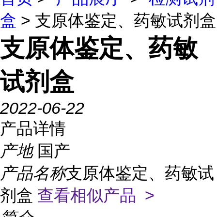
盒
> 支原体鉴定、药敏试剂盒
支原体鉴定、药敏
试剂盒
2022-06-22
产品详情
产地
国产
产品名称
支原体鉴定、药敏试
剂盒
查看相似产品 >