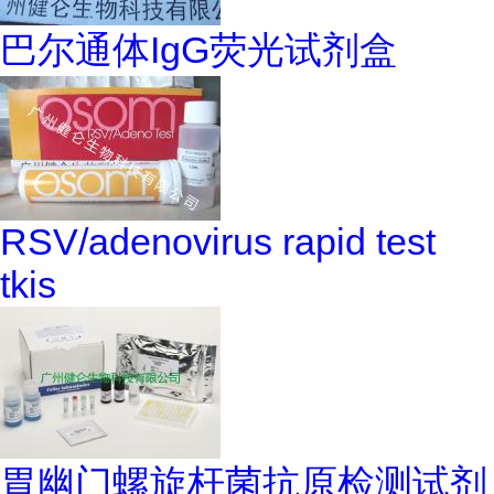
巴尔通体IgG荧光试剂盒
RSV/adenovirus rapid test
tkis
胃幽门螺旋杆菌抗原检测试剂