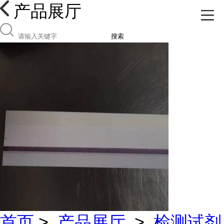
产品展厅
搜索
首页
>
产品展厅
>
检测试剂