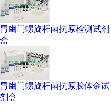
胃幽门螺旋杆菌抗原检测试剂
盒
胃幽门螺旋杆菌抗原胶体金试
剂盒