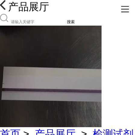
产品展厅
搜索
首页
>
产品展厅
>
检测试剂