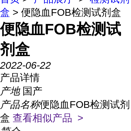
盒
> 便隐血FOB检测试剂盒
便隐血FOB检测试
剂盒
2022-06-22
产品详情
产地
国产
产品名称
便隐血FOB检测试剂
盒
查看相似产品 >