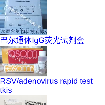
巴尔通体IgG荧光试剂盒
RSV/adenovirus rapid test
tkis