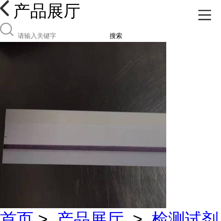
产品展厅
搜索
首页
>
产品展厅
>
检测试剂