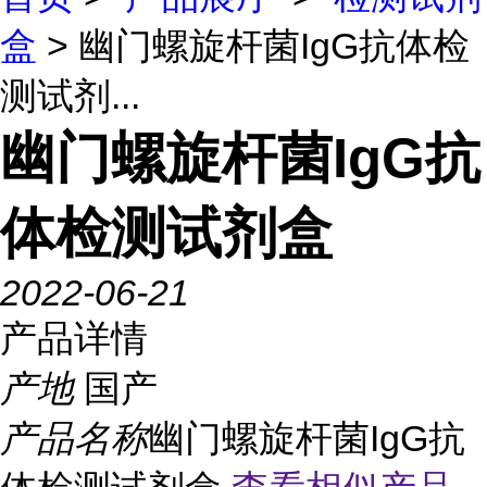
盒
> 幽门螺旋杆菌IgG抗体检
测试剂...
幽门螺旋杆菌IgG抗
体检测试剂盒
2022-06-21
产品详情
产地
国产
产品名称
幽门螺旋杆菌IgG抗