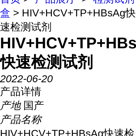
盒
> HIV+HCV+TP+HBsAg快
速检测试剂
HIV+HCV+TP+HB
快速检测试剂
2022-06-20
产品详情
产地
国产
产品名称
HIV+HCV+TP+HBsAg快速检