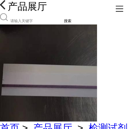
产品展厅
搜索
首页
>
产品展厅
>
检测试剂