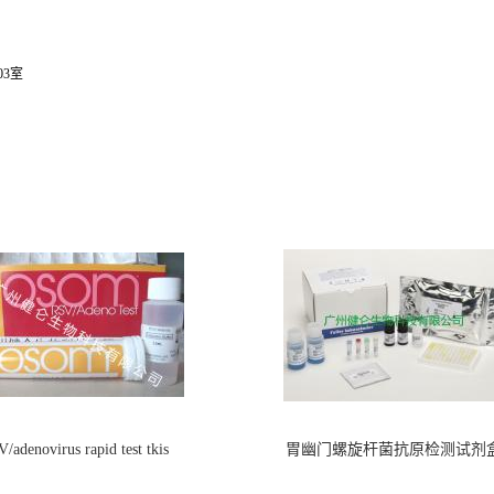
03室
/adenovirus rapid test tkis
胃幽门螺旋杆菌抗原检测试剂