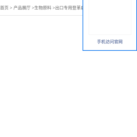
首页
>
产品展厅
>
生物原料
>
出口专用登革病毒抗原抗体试剂
手机访问官网