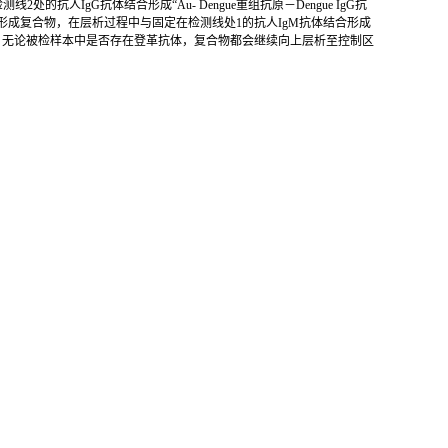
的抗人IgG抗体结合形成“Au- Dengue重组抗原－Dengue IgG抗
抗体结合形成复合物，在层析过程中与固定在检测线处1的抗人IgM抗体结合形成
红色条带。无论被检样本中是否存在登革抗体，复合物都会继续向上层析至控制区