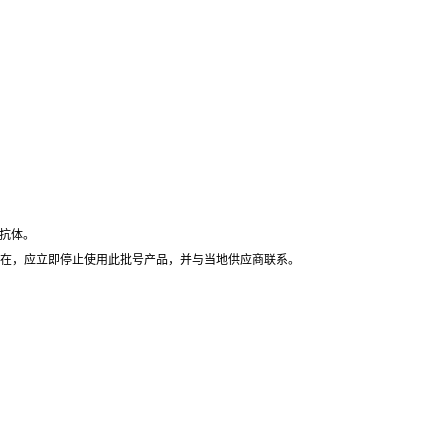
G抗体。
存在，应立即停止使用此批号产品，并与当地供应商联系。