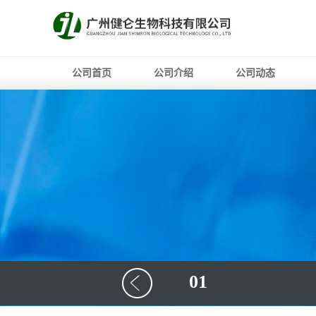
公司首页
公司介绍
公司动态
01