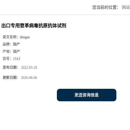
您当前的位置：
网站
出口专用登革病毒抗原抗体试剂
英文名称：
dengue
品牌：
国产
产地：
国产
货号：
1513
发布日期：
2022-05-20
更新日期：
2026-08-06
发送咨询信息