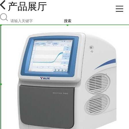
产品展厅
搜索