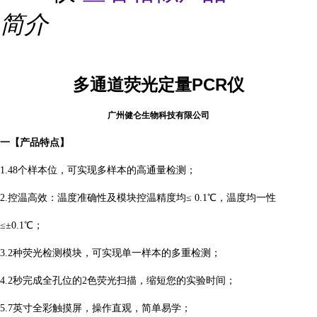
简介
多通道荧光定量PCR仪
广州健仑生物科技有限公司
一【产品特点】
1.48个样本位，可实现多样本的高通量检测；
2.控温高效：温度准确性及模块控温精度均≤ 0.1℃，温度均一性
≤±0.1℃；
3.2种荧光检测模块，可实现单一样本的多重检测；
4.2秒完成全孔位的2色荧光扫描，缩短您的实验时间；
5.7英寸全彩触摸屏，操作直观，简单易学；