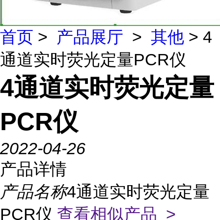
首页
>
产品展厅
>
其他
> 4
通道实时荧光定量PCR仪
4通道实时荧光定量
PCR仪
2022-04-26
产品详情
产品名称
4通道实时荧光定量
PCR仪
查看相似产品 >