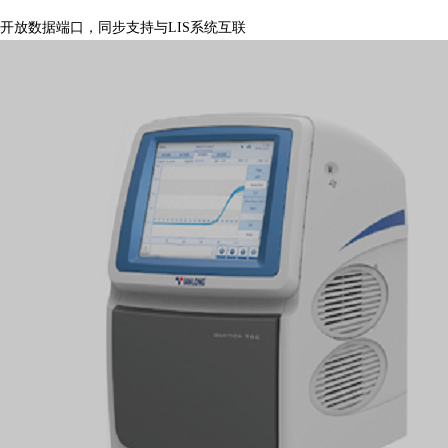
开放数据端口，同步支持与LIS系统互联