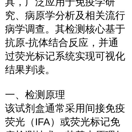
具，广泛应用于免疫学研
究、病原学分析及相关流行
病学调查。其检测核心基于
抗原-抗体结合反应，并通
过荧光标记系统实现可视化
结果判读。
一、检测原理
该试剂盒通常采用间接免疫
荧光（IFA）或荧光标记免